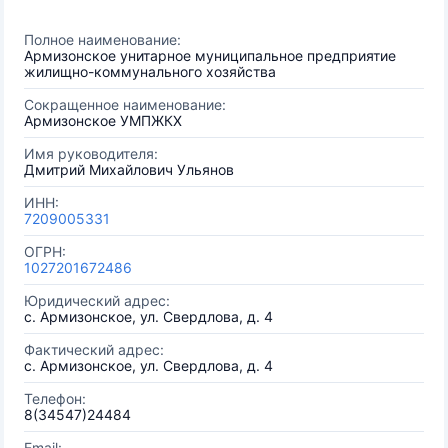
Полное наименование:
Армизонское унитарное муниципальное предприятие
жилищно-коммунального хозяйства
Сокращенное наименование:
Армизонское УМПЖКХ
Имя руководителя:
Дмитрий Михайлович Ульянов
ИНН:
7209005331
ОГРН:
1027201672486
Юридический адрес:
с. Армизонское, ул. Свердлова, д. 4
Фактический адрес:
с. Армизонское, ул. Свердлова, д. 4
Телефон:
8(34547)24484
Email: