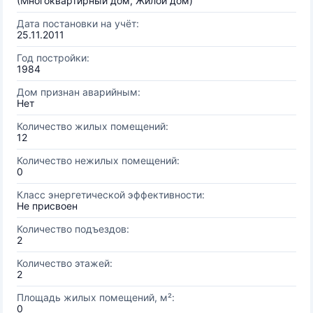
(Многоквартирный дом, Жилой дом)
Дата постановки на учёт:
25.11.2011
Год постройки:
1984
Дом признан аварийным:
Нет
Количество жилых помещений:
12
Количество нежилых помещений:
0
Класс энергетической эффективности:
Не присвоен
Количество подъездов:
2
Количество этажей:
2
Площадь жилых помещений, м²:
0