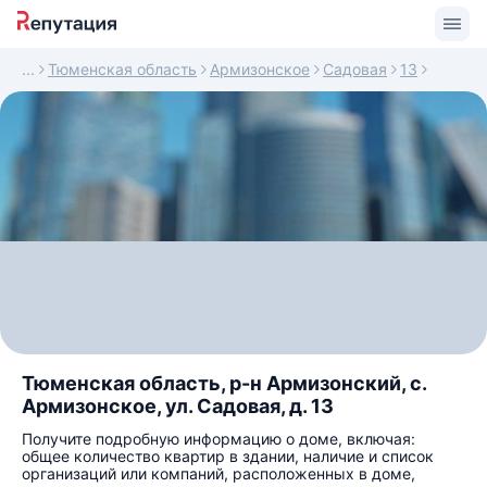
Тюменская область
Армизонское
Садовая
13
Тюменская область, р-н Армизонский, с.
Армизонское, ул. Садовая, д. 13
Получите подробную информацию о доме, включая:
общее количество квартир в здании, наличие и список
организаций или компаний, расположенных в доме,