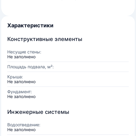
Характеристики
Конструктивные элементы
Несущие стены:
Не заполнено
Площадь подвала, м²:
Крыша:
Не заполнено
Фундамент:
Не заполнено
Инженерные системы
Водоотведение:
Не заполнено