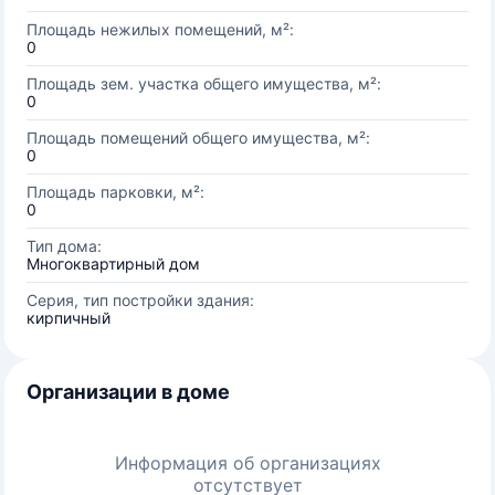
Площадь нежилых помещений, м²:
0
Площадь зем. участка общего имущества, м²:
0
Площадь помещений общего имущества, м²:
0
Площадь парковки, м²:
0
Тип дома:
Многоквартирный дом
Серия, тип постройки здания:
кирпичный
Организации в доме
Информация об организациях
отсутствует