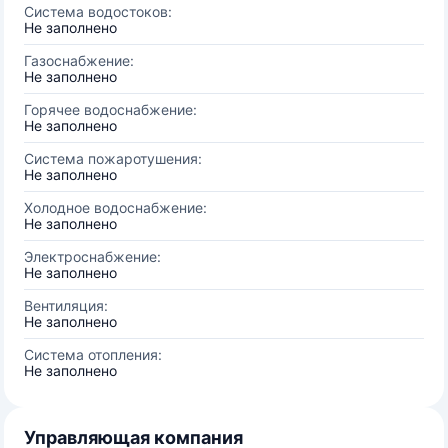
Система водостоков:
Не заполнено
Газоснабжение:
Не заполнено
Горячее водоснабжение:
Не заполнено
Система пожаротушения:
Не заполнено
Холодное водоснабжение:
Не заполнено
Электроснабжение:
Не заполнено
Вентиляция:
Не заполнено
Система отопления:
Не заполнено
Управляющая компания