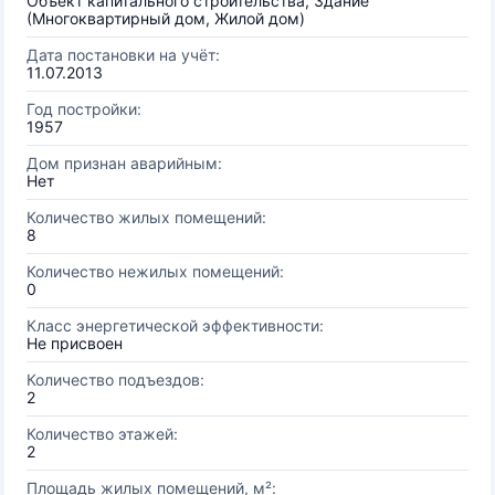
Объект капитального строительства, Здание
(Многоквартирный дом, Жилой дом)
Дата постановки на учёт:
11.07.2013
Год постройки:
1957
Дом признан аварийным:
Нет
Количество жилых помещений:
8
Количество нежилых помещений:
0
Класс энергетической эффективности:
Не присвоен
Количество подъездов:
2
Количество этажей:
2
Площадь жилых помещений, м²: