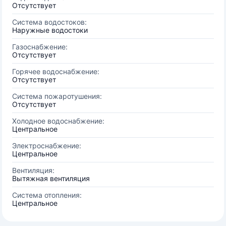
Отсутствует
Система водостоков:
Наружные водостоки
Газоснабжение:
Отсутствует
Горячее водоснабжение:
Отсутствует
Система пожаротушения:
Отсутствует
Холодное водоснабжение:
Центральное
Электроснабжение:
Центральное
Вентиляция:
Вытяжная вентиляция
Система отопления:
Центральное