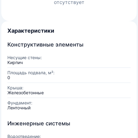
отсутствует
Характеристики
Конструктивные элементы
Несущие стены:
Кирпич
Площадь подвала, м²:
0
Крыша:
Железобетонные
Фундамент:
Ленточный
Инженерные системы
Водоотведение: