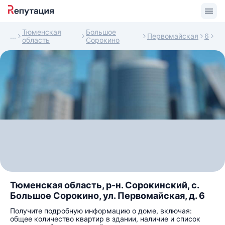
Тюменская
Большое
Первомайская
6
область
Сорокино
Тюменская область, р-н. Сорокинский, с.
Большое Сорокино, ул. Первомайская, д. 6
Получите подробную информацию о доме, включая:
общее количество квартир в здании, наличие и список