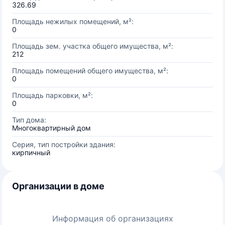
326.69
Площадь нежилых помещений, м²:
0
Площадь зем. участка общего имущества, м²:
212
Площадь помещений общего имущества, м²:
0
Площадь парковки, м²:
0
Тип дома:
Многоквартирный дом
Серия, тип постройки здания:
кирпичный
Организации в доме
Информация об организациях