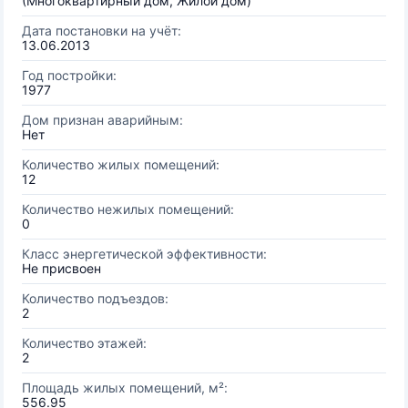
(Многоквартирный дом, Жилой дом)
Дата постановки на учёт:
13.06.2013
Год постройки:
1977
Дом признан аварийным:
Нет
Количество жилых помещений:
12
Количество нежилых помещений:
0
Класс энергетической эффективности:
Не присвоен
Количество подъездов:
2
Количество этажей:
2
Площадь жилых помещений, м²:
556.95