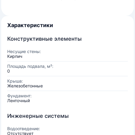
Характеристики
Конструктивные элементы
Несущие стены:
Кирпич
Площадь подвала, м²:
0
Крыша:
Железобетонные
Фундамент:
Ленточный
Инженерные системы
Водоотведение:
Отсутствует