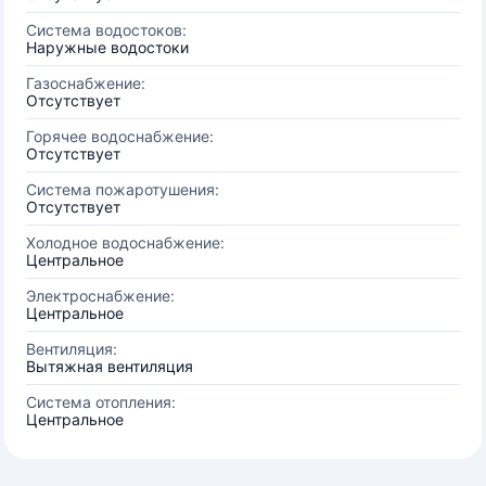
Система водостоков:
Наружные водостоки
Газоснабжение:
Отсутствует
Горячее водоснабжение:
Отсутствует
Система пожаротушения:
Отсутствует
Холодное водоснабжение:
Центральное
Электроснабжение:
Центральное
Вентиляция:
Вытяжная вентиляция
Система отопления:
Центральное