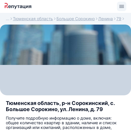
Тюменская область
Большое Сорокино
Ленина
79
Тюменская область, р-н Сорокинский, с.
Большое Сорокино, ул. Ленина, д. 79
Получите подробную информацию о доме, включая:
общее количество квартир в здании, наличие и список
организаций или компаний, расположенных в доме,