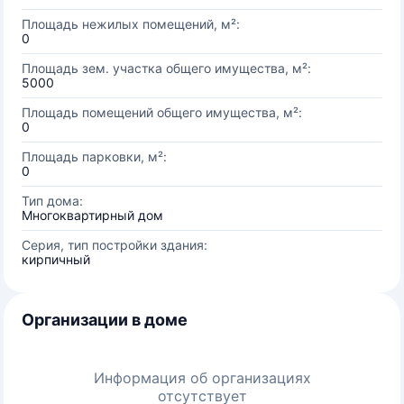
Площадь нежилых помещений, м²:
0
Площадь зем. участка общего имущества, м²:
5000
Площадь помещений общего имущества, м²:
0
Площадь парковки, м²:
0
Тип дома:
Многоквартирный дом
Серия, тип постройки здания:
кирпичный
Организации в доме
Информация об организациях
отсутствует