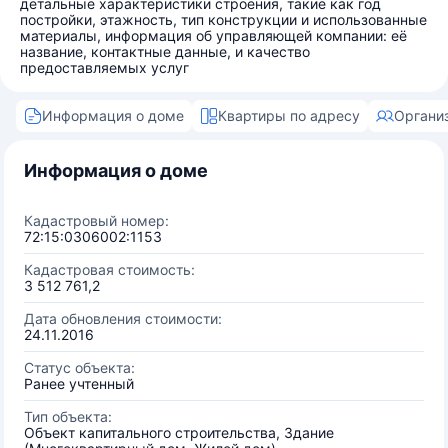
детальные характеристики строения, такие как год
постройки, этажность, тип конструкции и использованные
материалы, информация об управляющей компании: её
название, контактные данные, и качество
предоставляемых услуг
Информация о доме
Квартиры по адресу
Органи
Информация о доме
Кадастровый номер:
72:15:0306002:1153
Кадастровая стоимость:
3 512 761,2
Дата обновления стоимости:
24.11.2016
Статус объекта:
Ранее учтенный
Тип объекта:
Объект капитального строительства, Здание