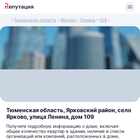
Тюменская область
Ярково
Ленина
109
Тюменская область, Ярковский район, село
Ярково, улица Ленина, дом 109
Получите подробную информацию о доме, включая:
общее количество квартир в здании, наличие и список
организаций или компаний, расположенных в доме,