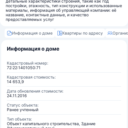
детальные характеристики строения, такие как год
постройки, этажность, тип конструкции и использованные
материалы, информация об управляющей компании: её
название, контактные данные, и качество
предоставляемых услуг
Информация о доме
Квартиры по адресу
Органи
Информация о доме
Кадастровый номер:
72:22:1401050:71
Кадастровая стоимость:
14 653,9
Дата обновления стоимости:
24.11.2016
Статус объекта:
Ранее учтенный
Тип объекта:
Объект капитального строительства, Здание