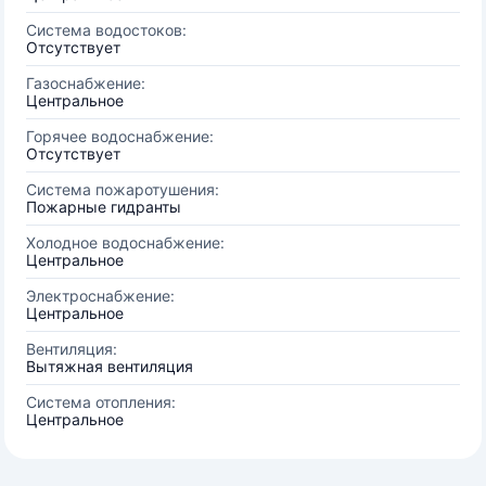
Система водостоков:
Отсутствует
Газоснабжение:
Центральное
Горячее водоснабжение:
Отсутствует
Система пожаротушения:
Пожарные гидранты
Холодное водоснабжение:
Центральное
Электроснабжение:
Центральное
Вентиляция:
Вытяжная вентиляция
Система отопления:
Центральное