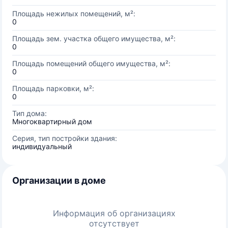
Площадь нежилых помещений, м²:
0
Площадь зем. участка общего имущества, м²:
0
Площадь помещений общего имущества, м²:
0
Площадь парковки, м²:
0
Тип дома:
Многоквартирный дом
Серия, тип постройки здания:
индивидуальный
Организации в доме
Информация об организациях
отсутствует