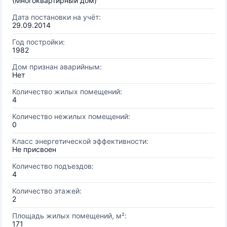
(Многоквартирный дом)
Дата постановки на учёт:
29.09.2014
Год постройки:
1982
Дом признан аварийным:
Нет
Количество жилых помещений:
4
Количество нежилых помещений:
0
Класс энергетической эффективности:
Не присвоен
Количество подъездов:
4
Количество этажей:
2
Площадь жилых помещений, м²:
171