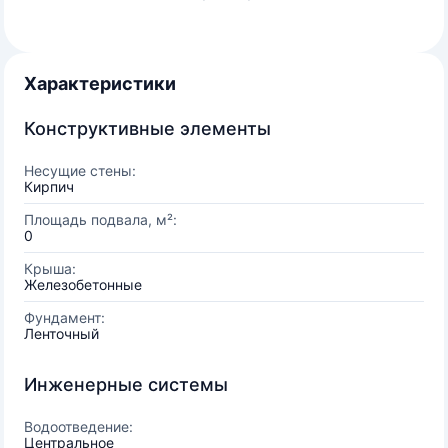
Характеристики
Конструктивные элементы
Несущие стены:
Кирпич
Площадь подвала, м²:
0
Крыша:
Железобетонные
Фундамент:
Ленточный
Инженерные системы
Водоотведение:
Центральное