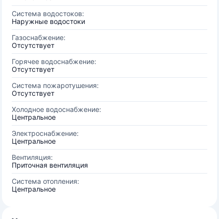
Система водостоков:
Наружные водостоки
Газоснабжение:
Отсутствует
Горячее водоснабжение:
Отсутствует
Система пожаротушения:
Отсутствует
Холодное водоснабжение:
Центральное
Электроснабжение:
Центральное
Вентиляция:
Приточная вентиляция
Система отопления:
Центральное