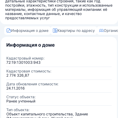
детальные характеристики строения, такие как год
постройки, этажность, тип конструкции и использованные
материалы, информация об управляющей компании: её
название, контактные данные, и качество
предоставляемых услуг
Информация о доме
Квартиры по адресу
Органи
Информация о доме
Кадастровый номер:
72:19:1301003:943
Кадастровая стоимость:
2 774 326,87
Дата обновления стоимости:
24.11.2016
Статус объекта:
Ранее учтенный
Тип объекта:
Объект капитального строительства, Здание