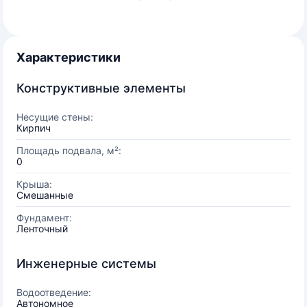
Характеристики
Конструктивные элементы
Несущие стены:
Кирпич
Площадь подвала, м²:
0
Крыша:
Смешанные
Фундамент:
Ленточный
Инженерные системы
Водоотведение:
Автономное