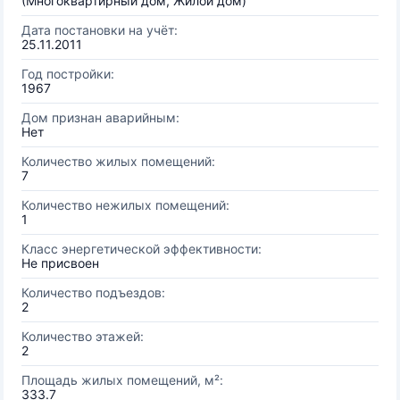
(Многоквартирный дом, Жилой дом)
Дата постановки на учёт:
25.11.2011
Год постройки:
1967
Дом признан аварийным:
Нет
Количество жилых помещений:
7
Количество нежилых помещений:
1
Класс энергетической эффективности:
Не присвоен
Количество подъездов:
2
Количество этажей:
2
Площадь жилых помещений, м²:
333.7