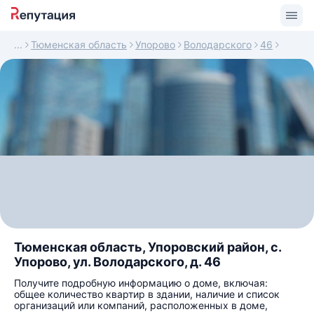
Тюменская область
Упорово
Володарского
46
Тюменская область, Упоровский район, с.
Упорово, ул. Володарского, д. 46
Получите подробную информацию о доме, включая:
общее количество квартир в здании, наличие и список
организаций или компаний, расположенных в доме,