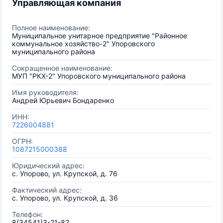
Управляющая компания
Полное наименование:
Муниципальное унитарное предприятие "Районное
коммунальное хозяйство-2" Упоровского
муниципального района
Сокращенное наименование:
МУП "РКХ-2" Упоровского муниципального района
Имя руководителя:
Андрей Юрьевич Бондаренко
ИНН:
7226004881
ОГРН:
1087215000388
Юридический адрес:
с. Упорово, ул. Крупской, д. 76
Фактический адрес:
с. Упорово, ул. Крупской, д. 36
Телефон:
8(34541)3-21-82