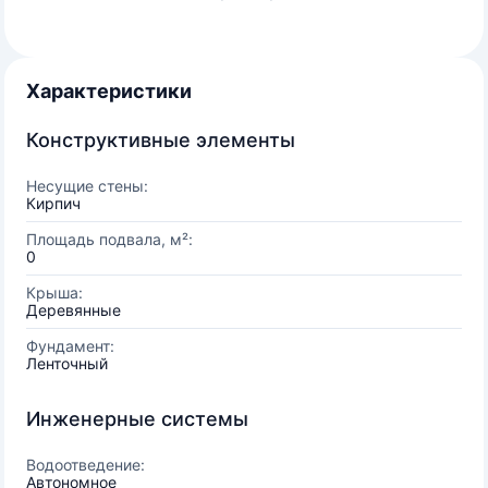
Характеристики
Конструктивные элементы
Несущие стены:
Кирпич
Площадь подвала, м²:
0
Крыша:
Деревянные
Фундамент:
Ленточный
Инженерные системы
Водоотведение:
Автономное