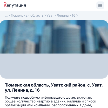
Тюменская область
Уват
Ленина
16
Тюменская область, Уватский район, с. Уват,
ул. Ленина, д. 16
Получите подробную информацию о доме, включая:
общее количество квартир в здании, наличие и список
организаций или компаний, расположенных в доме,