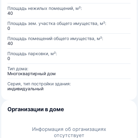
Площадь нежилых помещений, м²:
40
Площадь зем. участка общего имущества, м²:
0
Площадь помещений общего имущества, м²:
40
Площадь парковки, м²:
0
Тип дома:
Многоквартирный дом
Серия, тип постройки здания:
индивидуальный
Организации в доме
Информация об организациях
отсутствует