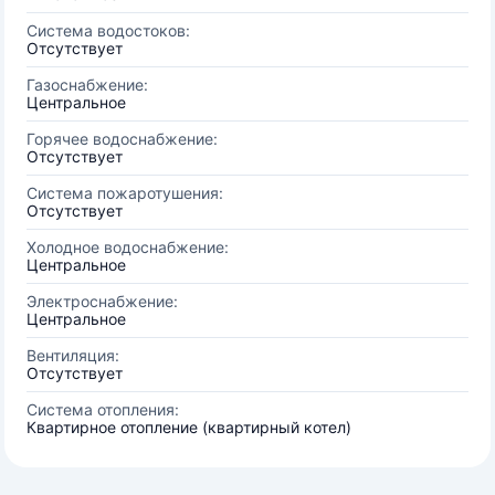
Система водостоков:
Отсутствует
Газоснабжение:
Центральное
Горячее водоснабжение:
Отсутствует
Система пожаротушения:
Отсутствует
Холодное водоснабжение:
Центральное
Электроснабжение:
Центральное
Вентиляция:
Отсутствует
Система отопления:
Квартирное отопление (квартирный котел)