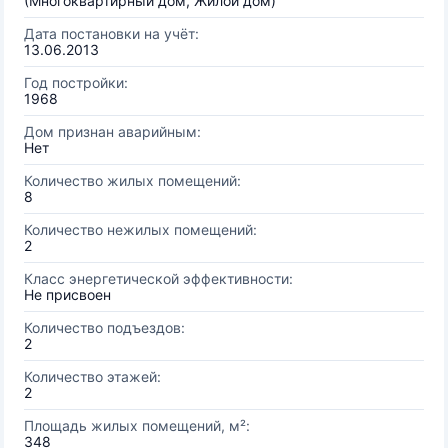
(Многоквартирный дом, Жилой дом)
Дата постановки на учёт:
13.06.2013
Год постройки:
1968
Дом признан аварийным:
Нет
Количество жилых помещений:
8
Количество нежилых помещений:
2
Класс энергетической эффективности:
Не присвоен
Количество подъездов:
2
Количество этажей:
2
Площадь жилых помещений, м²:
348