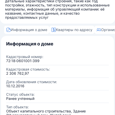
детальные характеристики строения, такие как год
постройки, этажность, тип конструкции и использованные
материалы, информация об управляющей компании: её
название, контактные данные, и качество
предоставляемых услуг
Информация о доме
Квартиры по адресу
Органи
Информация о доме
Кадастровый номер:
72:18:0601001:399
Кадастровая стоимость:
2 306 762,97
Дата обновления стоимости:
10.12.2016
Статус объекта:
Ранее учтенный
Тип объекта:
Объект капитального строительства, Здание