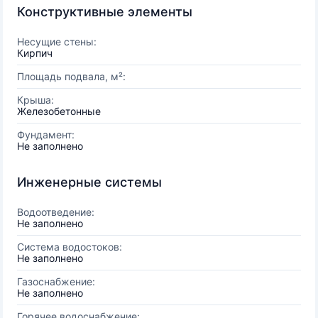
Конструктивные элементы
Несущие стены:
Кирпич
Площадь подвала, м²:
Крыша:
Железобетонные
Фундамент:
Не заполнено
Инженерные системы
Водоотведение:
Не заполнено
Система водостоков:
Не заполнено
Газоснабжение:
Не заполнено
Горячее водоснабжение: