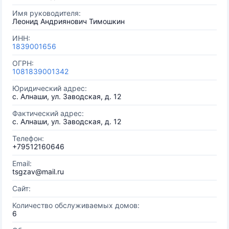
Имя руководителя:
Леонид Андриянович Тимошкин
ИНН:
1839001656
ОГРН:
1081839001342
Юридический адрес:
с. Алнаши, ул. Заводская, д. 12
Фактический адрес:
с. Алнаши, ул. Заводская, д. 12
Телефон:
+79512160646
Email:
tsgzav@mail.ru
Сайт:
Количество обслуживаемых домов:
6