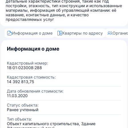
детальные характеристики строения, такие как год
постройки, этажность, тип конструкции и использованные
материалы, информация об управляющей компании: её
название, контактные данные, и качество
предоставляемых услуг
Информация о доме
Квартиры по адресу
Органи
Информация о доме
Кадастровый номер:
18:01:023008:288
Кадастровая стоимость:
14 392 813,75
Дата обновления стоимости:
11.03.2020
Статус объекта:
Ранее учтенный
Тип объекта:
Объект капитального строительства, Здание