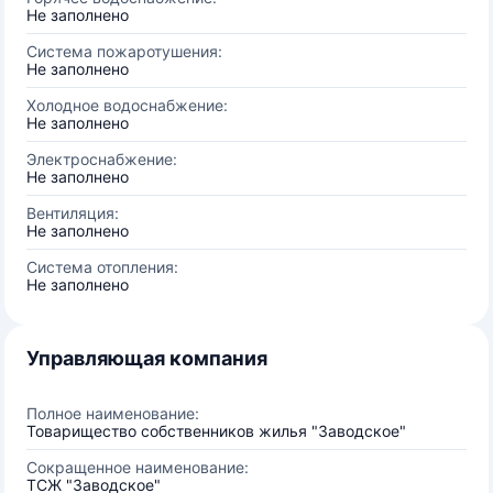
Не заполнено
Система пожаротушения:
Не заполнено
Холодное водоснабжение:
Не заполнено
Электроснабжение:
Не заполнено
Вентиляция:
Не заполнено
Система отопления:
Не заполнено
Управляющая компания
Полное наименование:
Товарищество собственников жилья "Заводское"
Сокращенное наименование:
ТСЖ "Заводское"