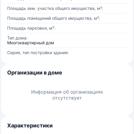
Площадь зем. участка общего имущества, м²:
Площадь помещений общего имущества, м²:
Площадь парковки, м²:
Тип дома:
Многоквартирный дом
Серия, тип постройки здания:
Организации в доме
Информация об организациях
отсутствует
Характеристики