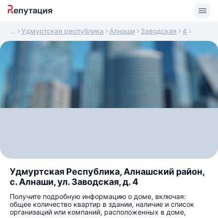
Удмуртская республика
Алнаши
Заводская
4
Удмуртская Республика, Алнашский район,
с. Алнаши, ул. Заводская, д. 4
Получите подробную информацию о доме, включая:
общее количество квартир в здании, наличие и список
организаций или компаний, расположенных в доме,