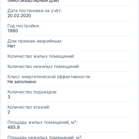
(Многоквартирный дом)
Дата постановки на учёт:
20.02.2020
Год постройки:
1980
Дом признан аварийным:
Нет
Количество жилых помещений:
Количество нежилых помещений:
Класс энергетической эффективности:
Не заполнено
Количество подъездов:
3
Количество этажей:
2
Площадь жилых помещений, м²:
485.8
Площадь нежилых помещений, м²: