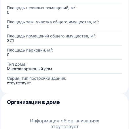
Площадь нежилых помещений, м²:
0
Площадь зем. участка общего имущества, м²:
0
Площадь помещений общего имущества, м²:
37.1
Площадь парковки, м²:
0
Тип дома:
Многоквартирный дом
Серия, тип постройки здания:
отсутствует
Организации в доме
Информация об организациях
отсутствует