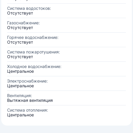
Система водостоков:
Отсутствует
Газоснабжение:
Отсутствует
Горячее водоснабжение:
Отсутствует
Система пожаротушения:
Отсутствует
Холодное водоснабжение:
Центральное
Электроснабжение:
Центральное
Вентиляция:
Вытяжная вентиляция
Система отопления:
Центральное