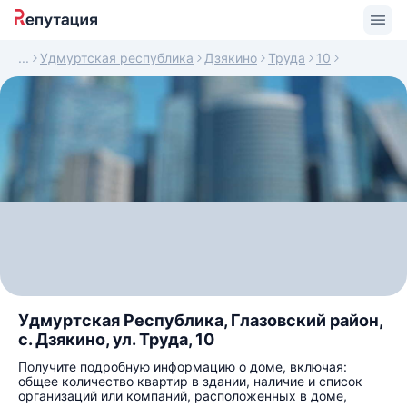
Удмуртская республика
Дзякино
Труда
10
Удмуртская Республика, Глазовский район,
с. Дзякино, ул. Труда, 10
Получите подробную информацию о доме, включая:
общее количество квартир в здании, наличие и список
организаций или компаний, расположенных в доме,