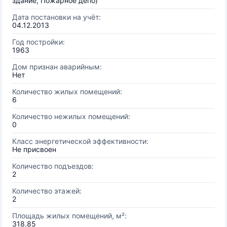
здание, Пожарное депо)
Дата постановки на учёт:
04.12.2013
Год постройки:
1963
Дом признан аварийным:
Нет
Количество жилых помещений:
6
Количество нежилых помещений:
0
Класс энергетической эффективности:
Не присвоен
Количество подъездов:
2
Количество этажей:
2
Площадь жилых помещений, м²:
318.85