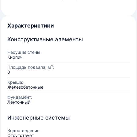
Характеристики
Конструктивные элементы
Несущие стены:
Кирпич
Площадь подвала, м²:
0
Крыша:
Железобетонные
Фундамент:
Ленточный
Инженерные системы
Водоотведение:
Отсутствует