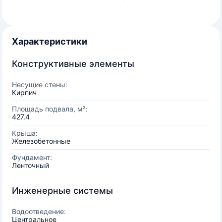
Характеристики
Конструктивные элементы
Несущие стены:
Кирпич
Площадь подвала, м²:
427.4
Крыша:
Железобетонные
Фундамент:
Ленточный
Инженерные системы
Водоотведение:
Центральное