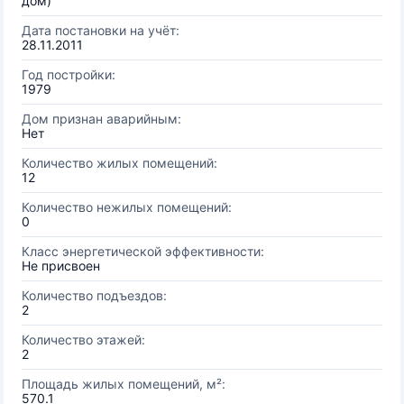
дом)
Дата постановки на учёт:
28.11.2011
Год постройки:
1979
Дом признан аварийным:
Нет
Количество жилых помещений:
12
Количество нежилых помещений:
0
Класс энергетической эффективности:
Не присвоен
Количество подъездов:
2
Количество этажей:
2
Площадь жилых помещений, м²:
570.1