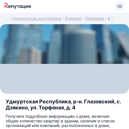
Удмуртская республика
Дзякино
Торфяная
4
Удмуртская Республика, р-н. Глазовский, с.
Дзякино, ул. Торфяная, д. 4
Получите подробную информацию о доме, включая:
общее количество квартир в здании, наличие и список
организаций или компаний, расположенных в доме,