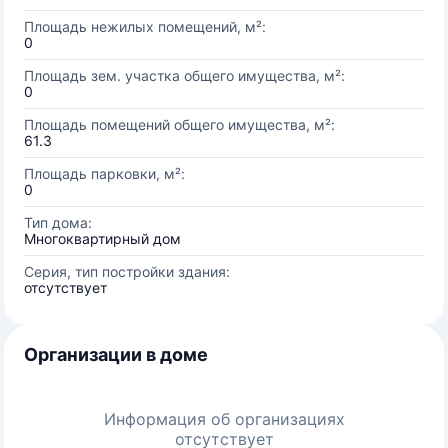
Площадь нежилых помещений, м²:
0
Площадь зем. участка общего имущества, м²:
0
Площадь помещений общего имущества, м²:
61.3
Площадь парковки, м²:
0
Тип дома:
Многоквартирный дом
Серия, тип постройки здания:
отсутствует
Организации в доме
Информация об организациях
отсутствует