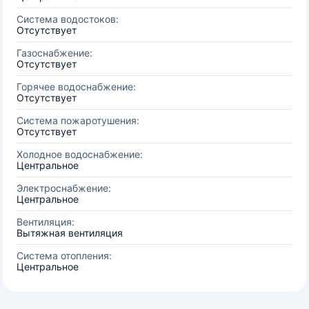
Система водостоков:
Отсутствует
Газоснабжение:
Отсутствует
Горячее водоснабжение:
Отсутствует
Система пожаротушения:
Отсутствует
Холодное водоснабжение:
Центральное
Электроснабжение:
Центральное
Вентиляция:
Вытяжная вентиляция
Система отопления:
Центральное