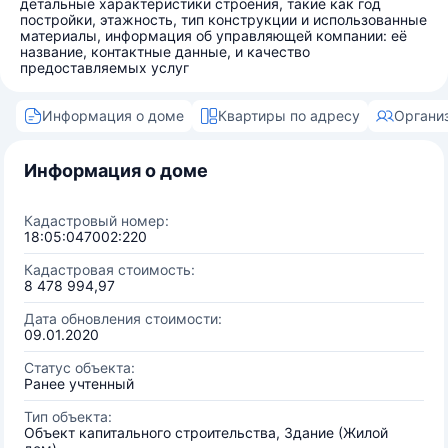
детальные характеристики строения, такие как год
постройки, этажность, тип конструкции и использованные
материалы, информация об управляющей компании: её
название, контактные данные, и качество
предоставляемых услуг
Информация о доме
Квартиры по адресу
Органи
Информация о доме
Кадастровый номер:
18:05:047002:220
Кадастровая стоимость:
8 478 994,97
Дата обновления стоимости:
09.01.2020
Статус объекта:
Ранее учтенный
Тип объекта:
Объект капитального строительства, Здание (Жилой