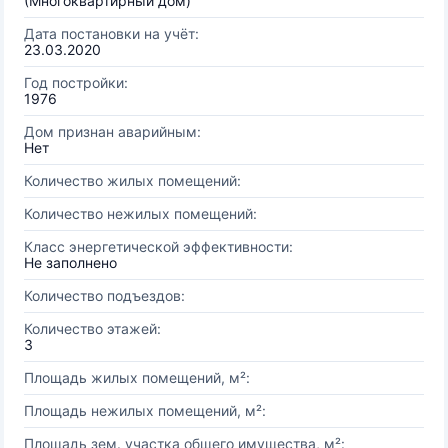
(Многоквартирный дом)
Дата постановки на учёт:
23.03.2020
Год постройки:
1976
Дом признан аварийным:
Нет
Количество жилых помещений:
Количество нежилых помещений:
Класс энергетической эффективности:
Не заполнено
Количество подъездов:
Количество этажей:
3
Площадь жилых помещений, м²:
Площадь нежилых помещений, м²:
Площадь зем. участка общего имущества, м²: