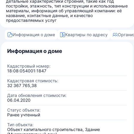
детальные характеристики строения, такие как год
постройки, этажность, тип конструкции и использованные
материалы, информация об управляющей компании: её
название, контактные данные, и качество
предоставляемых услуг
Информация о доме
Квартиры по адресу
Органи
Информация о доме
Кадастровый номер:
18:08:054001:1847
Кадастровая стоимость:
32 367 765,38
Дата обновления стоимости:
06.04.2020
Статус объекта:
Ранее учтенный
Тип объекта:
Объект капитального строительства, Здание