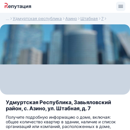
Удмуртская республика
Азино
Штабная
7
Удмуртская Республика, Завьяловский
район, с. Азино, ул. Штабная, д. 7
Получите подробную информацию о доме, включая:
общее количество квартир в здании, наличие и список
организаций или компаний, расположенных в доме,