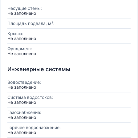
Несущие стены:
Не заполнено
Площадь подвала, м²:
Крыша:
Не заполнено
Фундамент:
Не заполнено
Инженерные системы
Водоотведение:
Не заполнено
Система водостоков:
Не заполнено
Газоснабжение:
Не заполнено
Горячее водоснабжение:
Не заполнено