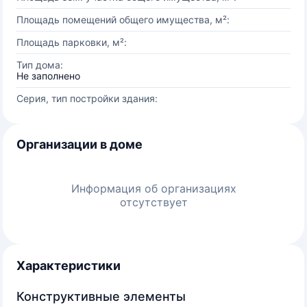
Площадь помещений общего имущества, м²:
Площадь парковки, м²:
Тип дома:
Не заполнено
Серия, тип постройки здания:
Организации в доме
Информация об организациях
отсутствует
Характеристики
Конструктивные элементы