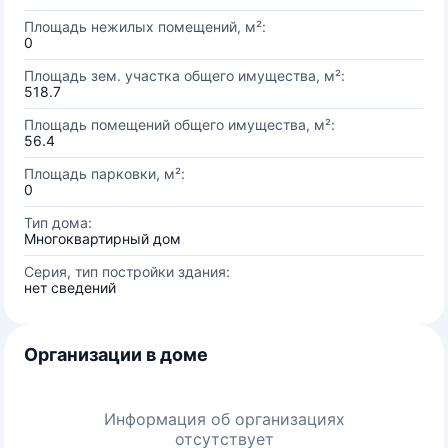
Площадь нежилых помещений, м²:
0
Площадь зем. участка общего имущества, м²:
518.7
Площадь помещений общего имущества, м²:
56.4
Площадь парковки, м²:
0
Тип дома:
Многоквартирный дом
Серия, тип постройки здания:
нет сведений
Организации в доме
Информация об организациях
отсутствует