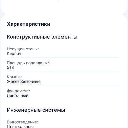
Характеристики
Конструктивные элементы
Несущие стены:
Кирпич
Площадь подвала, м²:
518
Крыша:
Железобетонные
Фундамент:
Ленточный
Инженерные системы
Водоотведение:
Центральное