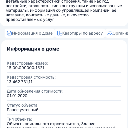
детальные характеристики строения, такие как год
постройки, этажность, тип конструкции и использованные
материалы, информация об управляющей компании: её
название, контактные данные, и качество
предоставляемых услуг
Информация о доме
Квартиры по адресу
Органи
Информация о доме
Кадастровый номер:
18:09:000000:1521
Кадастровая стоимость:
13 462 731,11
Дата обновления стоимости:
01.01.2020
Статус объекта:
Ранее учтенный
Тип объекта:
Объект капитального строительства, Здание