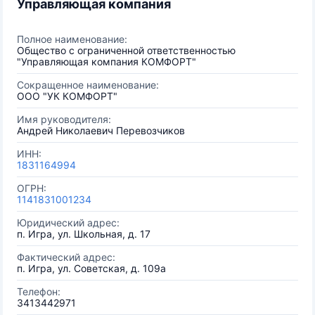
Управляющая компания
Полное наименование:
Общество с ограниченной ответственностью
"Управляющая компания КОМФОРТ"
Сокращенное наименование:
ООО "УК КОМФОРТ"
Имя руководителя:
Андрей Николаевич Перевозчиков
ИНН:
1831164994
ОГРН:
1141831001234
Юридический адрес:
п. Игра, ул. Школьная, д. 17
Фактический адрес:
п. Игра, ул. Советская, д. 109а
Телефон:
3413442971