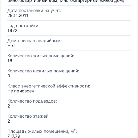
(Многоквартирный дом, Многоквартирный жилой дом)
Дата постановки на учёт:
28.11.2011
Год постройки:
1972
Дом признан аварийным:
Нет
Количество жилых помещений:
16
Количество нежилых помещений:
0
Класс энергетической эффективности:
Не присвоен
Количество подъездов:
2
Количество этажей:
2
Площадь жилых помещений, м²:
717.79