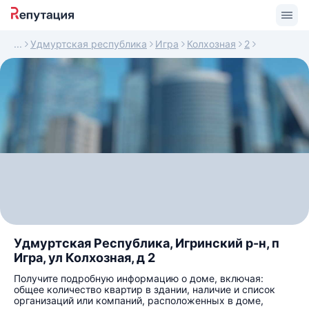
Удмуртская республика
Игра
Колхозная
2
Удмуртская Республика, Игринский р-н, п
Игра, ул Колхозная, д 2
Получите подробную информацию о доме, включая:
общее количество квартир в здании, наличие и список
организаций или компаний, расположенных в доме,