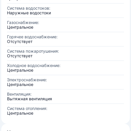
Система водостоков:
Наружные водостоки
Газоснабжение:
Центральное
Горячее водоснабжение:
Отсутствует
Система пожаротушения:
Отсутствует
Холодное водоснабжение:
Центральное
Электроснабжение:
Центральное
Вентиляция:
Вытяжная вентиляция
Система отопления:
Центральное