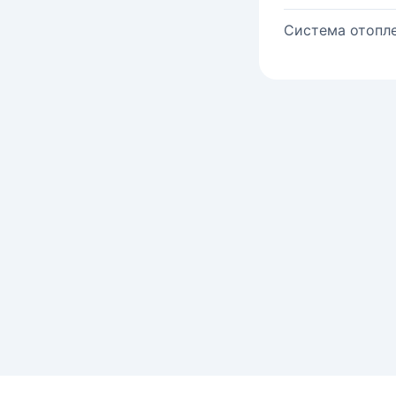
Система отопле