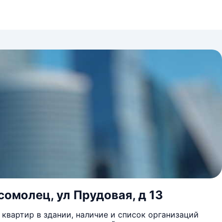
сомолец, ул Прудовая, д 13
квартир в здании, наличие и список организаций