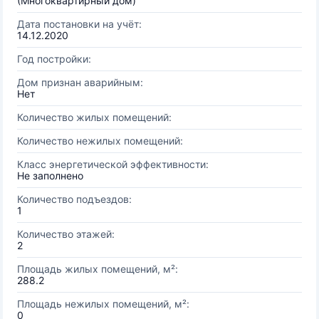
(Многоквартирный дом)
Дата постановки на учёт:
14.12.2020
Год постройки:
Дом признан аварийным:
Нет
Количество жилых помещений:
Количество нежилых помещений:
Класс энергетической эффективности:
Не заполнено
Количество подъездов:
1
Количество этажей:
2
Площадь жилых помещений, м²:
288.2
Площадь нежилых помещений, м²:
0