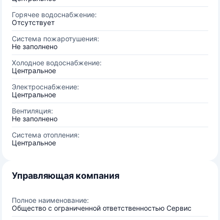
Горячее водоснабжение:
Отсутствует
Система пожаротушения:
Не заполнено
Холодное водоснабжение:
Центральное
Электроснабжение:
Центральное
Вентиляция:
Не заполнено
Система отопления:
Центральное
Управляющая компания
Полное наименование:
Общество с ограниченной ответственностью Сервис