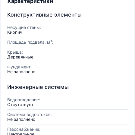
Характеристики
Конструктивные элементы
Несущие стены:
Кирпич
Площадь подвала, м²:
Крыша:
Деревянные
Фундамент:
Не заполнено
Инженерные системы
Водоотведение:
Отсутствует
Система водостоков:
Не заполнено
Газоснабжение:
Центральное