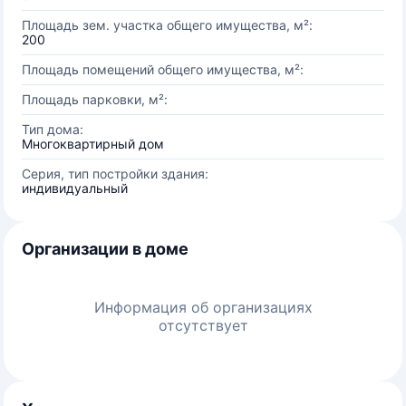
Площадь зем. участка общего имущества, м²:
200
Площадь помещений общего имущества, м²:
Площадь парковки, м²:
Тип дома:
Многоквартирный дом
Серия, тип постройки здания:
индивидуальный
Организации в доме
Информация об организациях
отсутствует