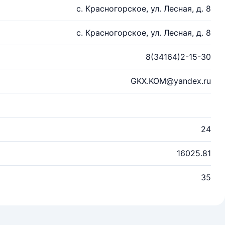
с. Красногорское, ул. Лесная, д. 8
с. Красногорское, ул. Лесная, д. 8
8(34164)2-15-30
GKX.KOM@yandex.ru
24
16025.81
35