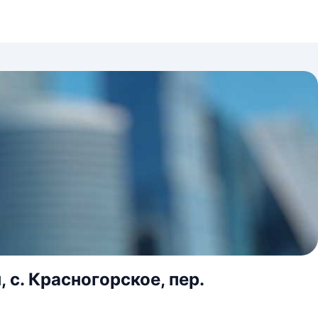
с. Красногорское, пер.