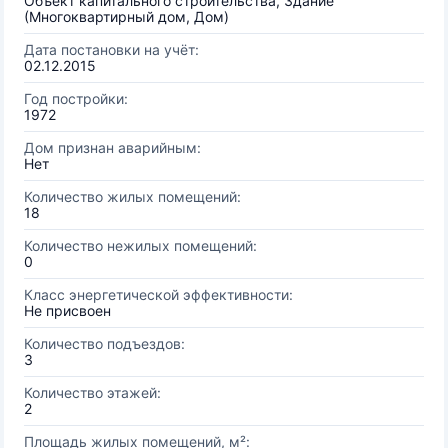
Объект капитального строительства, Здание
(Многоквартирный дом, Дом)
Дата постановки на учёт:
02.12.2015
Год постройки:
1972
Дом признан аварийным:
Нет
Количество жилых помещений:
18
Количество нежилых помещений:
0
Класс энергетической эффективности:
Не присвоен
Количество подъездов:
3
Количество этажей:
2
Площадь жилых помещений, м²: