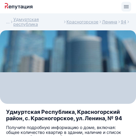
Удмуртская
Красногорское
Ленина
94
республика
Удмуртская Республика, Красногорский
район, с. Красногорское, ул. Ленина, № 94
Получите подробную информацию о доме, включая:
общее количество квартир в здании, наличие и список