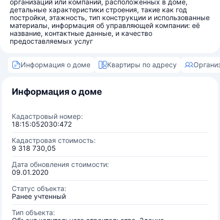
организаций или компаний, расположенных в доме,
детальные характеристики строения, такие как год
постройки, этажность, тип конструкции и использованные
материалы, информация об управляющей компании: её
название, контактные данные, и качество
предоставляемых услуг
Информация о доме
Квартиры по адресу
Органи
Информация о доме
Кадастровый номер:
18:15:052030:472
Кадастровая стоимость:
9 318 730,05
Дата обновления стоимости:
09.01.2020
Статус объекта:
Ранее учтенный
Тип объекта: