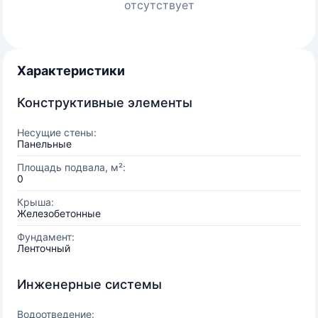
отсутствует
Характеристики
Конструктивные элементы
Несущие стены:
Панельные
Площадь подвала, м²:
0
Крыша:
Железобетонные
Фундамент:
Ленточный
Инженерные системы
Водоотведение: