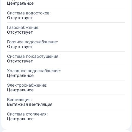
Центральное
Система водостоков:
Отсутствует
Газоснабжение:
Отсутствует
Горячее водоснабжение:
Отсутствует
Система пожаротушения:
Отсутствует
Холодное водоснабжение:
Центральное
Электроснабжение:
Центральное
Вентиляция:
Вытяжная вентиляция
Система отопления:
Центральное