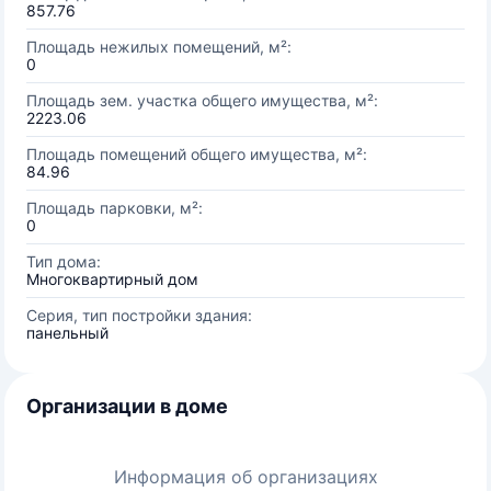
857.76
Площадь нежилых помещений, м²:
0
Площадь зем. участка общего имущества, м²:
2223.06
Площадь помещений общего имущества, м²:
84.96
Площадь парковки, м²:
0
Тип дома:
Многоквартирный дом
Серия, тип постройки здания:
панельный
Организации в доме
Информация об организациях