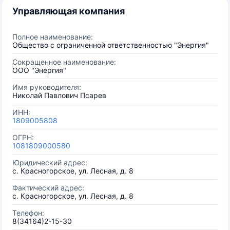
Управляющая компания
Полное наименование:
Общество с ограниченной ответственностью "Энергия"
Сокращенное наименование:
ООО "Энергия"
Имя руководителя:
Николай Павлович Псарев
ИНН:
1809005808
ОГРН:
1081809000580
Юридический адрес:
с. Красногорское, ул. Лесная, д. 8
Фактический адрес:
с. Красногорское, ул. Лесная, д. 8
Телефон:
8(34164)2-15-30