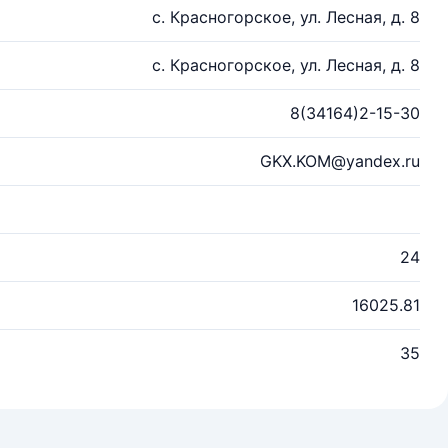
с. Красногорское, ул. Лесная, д. 8
с. Красногорское, ул. Лесная, д. 8
8(34164)2-15-30
GKX.KOM@yandex.ru
24
16025.81
35