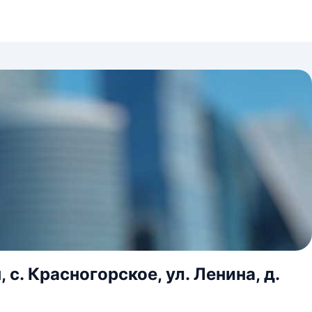
с. Красногорское, ул. Ленина, д.