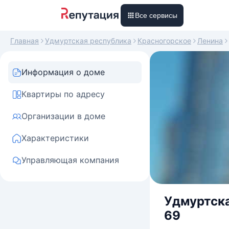
Все сервисы
Главная
Удмуртская республика
Красногорское
Ленина
Информация о доме
Квартиры по адресу
Организации в доме
Характеристики
Управляющая компания
Удмуртска
69