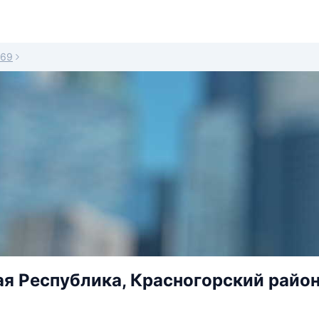
69
я Республика, Красногорский район, 