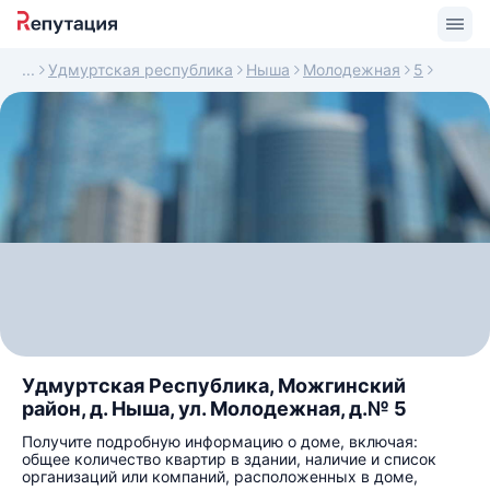
Удмуртская республика
Ныша
Молодежная
5
Удмуртская Республика, Можгинский
район, д. Ныша, ул. Молодежная, д.№ 5
Получите подробную информацию о доме, включая:
общее количество квартир в здании, наличие и список
организаций или компаний, расположенных в доме,