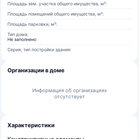
Площадь зем. участка общего имущества, м²:
Площадь помещений общего имущества, м²:
Площадь парковки, м²:
Тип дома:
Не заполнено
Серия, тип постройки здания:
Организации в доме
Информация об организациях
отсутствует
Характеристики