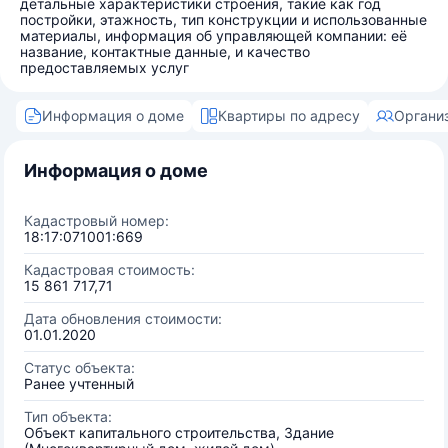
детальные характеристики строения, такие как год
постройки, этажность, тип конструкции и использованные
материалы, информация об управляющей компании: её
название, контактные данные, и качество
предоставляемых услуг
Информация о доме
Квартиры по адресу
Органи
Информация о доме
Кадастровый номер:
18:17:071001:669
Кадастровая стоимость:
15 861 717,71
Дата обновления стоимости:
01.01.2020
Статус объекта:
Ранее учтенный
Тип объекта:
Объект капитального строительства, Здание