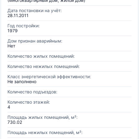
(Многоквартирный дом, жилой дом)
Дата постановки на учёт:
28.11.2011
Год постройки:
1979
Дом признан аварийным:
Нет
Количество жилых помещений:
Количество нежилых помещений:
Класс энергетической эффективности:
Не заполнено
Количество подъездов:
Количество этажей:
4
Площадь жилых помещений, м²:
730.02
Площадь нежилых помещений, м²: