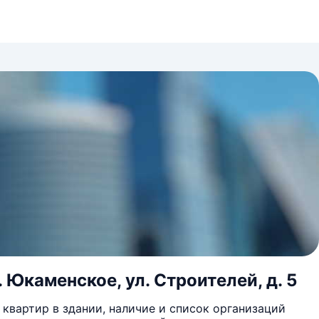
Юкаменское, ул. Строителей, д. 5
квартир в здании, наличие и список организаций