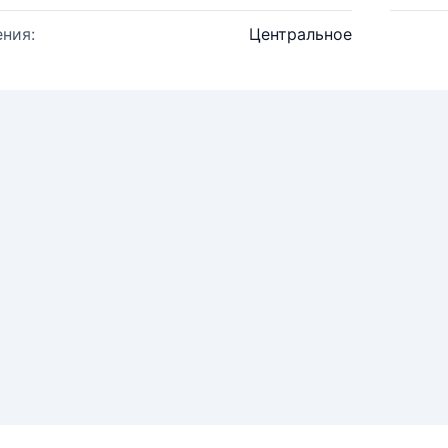
ния:
Центральное