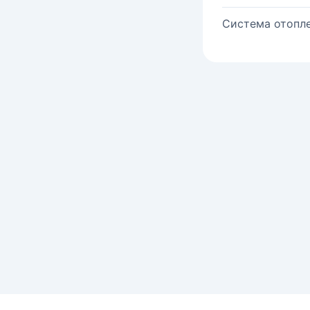
Система отопле