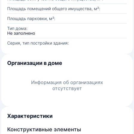
Площадь помещений общего имущества, м²:
Площадь парковки, м²:
Тип дома:
Не заполнено
Серия, тип постройки здания:
Организации в доме
Информация об организациях
отсутствует
Характеристики
Конструктивные элементы