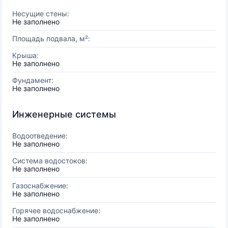
Несущие стены:
Не заполнено
Площадь подвала, м²:
Крыша:
Не заполнено
Фундамент:
Не заполнено
Инженерные системы
Водоотведение:
Не заполнено
Система водостоков:
Не заполнено
Газоснабжение:
Не заполнено
Горячее водоснабжение:
Не заполнено