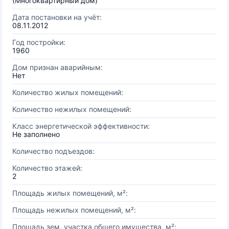
(Многоквартирный дом)
Дата постановки на учёт:
08.11.2012
Год постройки:
1960
Дом признан аварийным:
Нет
Количество жилых помещений:
Количество нежилых помещений:
Класс энергетической эффективности:
Не заполнено
Количество подъездов:
Количество этажей:
2
Площадь жилых помещений, м²:
Площадь нежилых помещений, м²:
Площадь зем. участка общего имущества, м²: