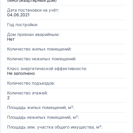
(Многоквартирный дом)
Дата постановки на учёт:
04.06.2021
Год постройки:
Дом признан аварийным:
Нет
Количество жилых помещений:
Количество нежилых помещений:
Класс энергетической эффективности:
Не заполнено
Количество подъездов:
Количество этажей:
2
Площадь жилых помещений, м²:
Площадь нежилых помещений, м²:
Площадь зем. участка общего имущества, м²: