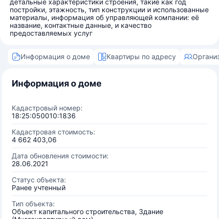
детальные характеристики строения, такие как год
постройки, этажность, тип конструкции и использованные
материалы, информация об управляющей компании: её
название, контактные данные, и качество
предоставляемых услуг
Информация о доме
Квартиры по адресу
Органи
Информация о доме
Кадастровый номер:
18:25:050010:1836
Кадастровая стоимость:
4 662 403,06
Дата обновления стоимости:
28.06.2021
Статус объекта:
Ранее учтенный
Тип объекта:
Объект капитального строительства, Здание