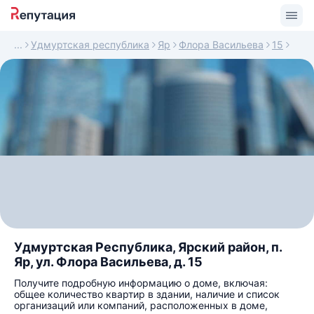
Удмуртская республика
Яр
Флора Васильева
15
Удмуртская Республика, Ярский район, п.
Яр, ул. Флора Васильева, д. 15
Получите подробную информацию о доме, включая:
общее количество квартир в здании, наличие и список
организаций или компаний, расположенных в доме,