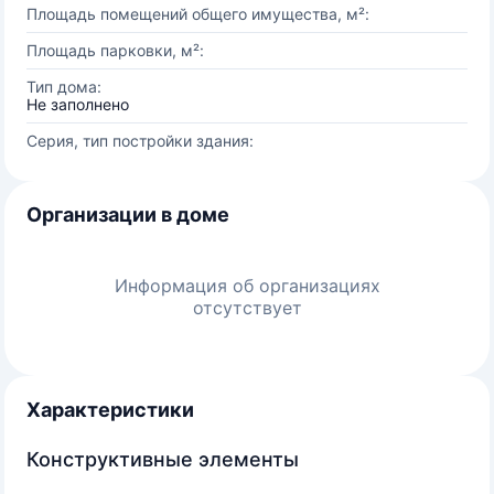
Площадь помещений общего имущества, м²:
Площадь парковки, м²:
Тип дома:
Не заполнено
Серия, тип постройки здания:
Организации в доме
Информация об организациях
отсутствует
Характеристики
Конструктивные элементы