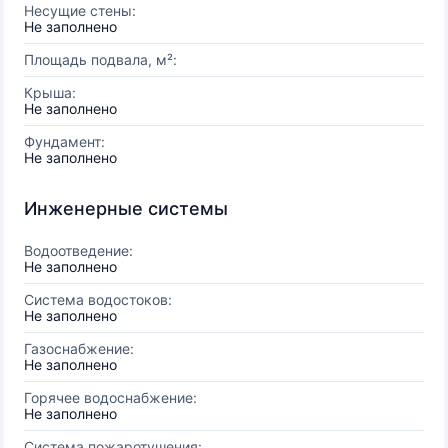
Несущие стены:
Не заполнено
Площадь подвала, м²:
Крыша:
Не заполнено
Фундамент:
Не заполнено
Инженерные системы
Водоотведение:
Не заполнено
Система водостоков:
Не заполнено
Газоснабжение:
Не заполнено
Горячее водоснабжение:
Не заполнено
Система пожаротушения: