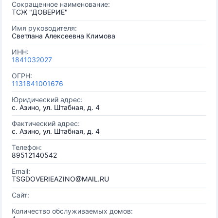
Сокращенное наименование:
ТСЖ "ДОВЕРИЕ"
Имя руководителя:
Светлана Алексеевна Климова
ИНН:
1841032027
ОГРН:
1131841001676
Юридический адрес:
с. Азино, ул. Штабная, д. 4
Фактический адрес:
с. Азино, ул. Штабная, д. 4
Телефон:
89512140542
Email:
TSGDOVERIEAZINO@MAIL.RU
Сайт:
Количество обслуживаемых домов: