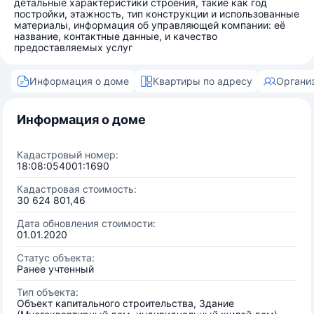
детальные характеристики строения, такие как год
постройки, этажность, тип конструкции и использованные
материалы, информация об управляющей компании: её
название, контактные данные, и качество
предоставляемых услуг
Информация о доме
Квартиры по адресу
Органи
Информация о доме
Кадастровый номер:
18:08:054001:1690
Кадастровая стоимость:
30 624 801,46
Дата обновления стоимости:
01.01.2020
Статус объекта:
Ранее учтенный
Тип объекта:
Объект капитального строительства, Здание