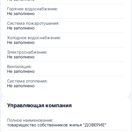
Горячее водоснабжение:
Не заполнено
Система пожаротушения:
Не заполнено
Холодное водоснабжение:
Не заполнено
Электроснабжение:
Не заполнено
Вентиляция:
Не заполнено
Система отопления:
Не заполнено
Управляющая компания
Полное наименование:
товарищество собственников жилья "ДОВЕРИЕ"