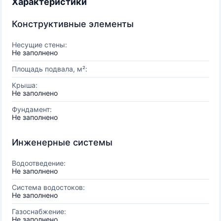
Характеристики
Конструктивные элементы
Несущие стены:
Не заполнено
Площадь подвала, м²:
Крыша:
Не заполнено
Фундамент:
Не заполнено
Инженерные системы
Водоотведение:
Не заполнено
Система водостоков:
Не заполнено
Газоснабжение:
Не заполнено