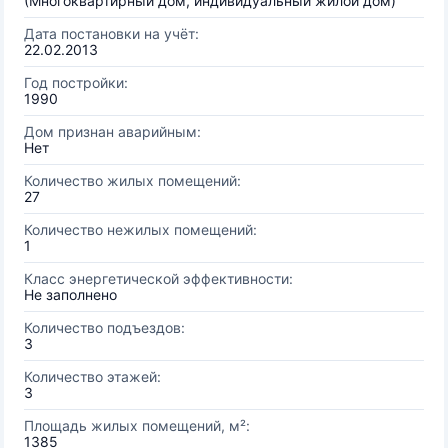
(Многоквартирный дом, индивидуальный жилой дом)
Дата постановки на учёт:
22.02.2013
Год постройки:
1990
Дом признан аварийным:
Нет
Количество жилых помещений:
27
Количество нежилых помещений:
1
Класс энергетической эффективности:
Не заполнено
Количество подъездов:
3
Количество этажей:
3
Площадь жилых помещений, м²:
1385