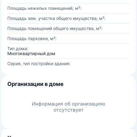
Площадь нежилых помещений, м²:
Площадь зем. участка общего имущества, м²:
Площадь помещений общего имущества, м²:
Площадь парковки, м²:
Тип дома:
Многоквартирный дом
Серия, тип постройки здания:
Организации в доме
Информация об организациях
отсутствует