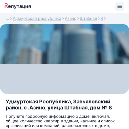
Удмуртская республика
Азино
Штабная
8
Удмуртская Республика, Завьяловский
район, с .Азино, улица Штабная, дом № 8
Получите подробную информацию о доме, включая:
общее количество квартир в здании, наличие и список
организаций или компаний, расположенных в доме,