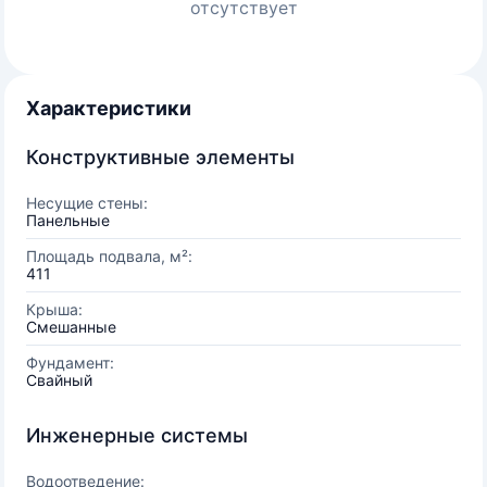
отсутствует
Характеристики
Конструктивные элементы
Несущие стены:
Панельные
Площадь подвала, м²:
411
Крыша:
Смешанные
Фундамент:
Свайный
Инженерные системы
Водоотведение: