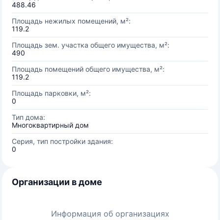
488.46
Площадь нежилых помещений, м²:
119.2
Площадь зем. участка общего имущества, м²:
490
Площадь помещений общего имущества, м²:
119.2
Площадь парковки, м²:
0
Тип дома:
Многоквартирный дом
Серия, тип постройки здания:
0
Организации в доме
Информация об организациях