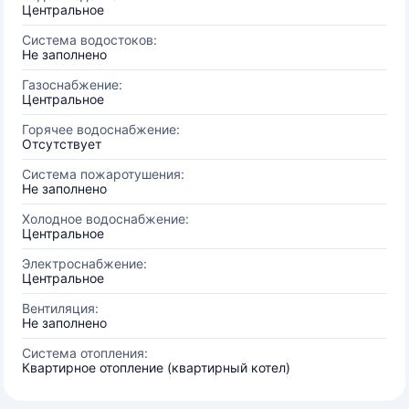
Центральное
Система водостоков:
Не заполнено
Газоснабжение:
Центральное
Горячее водоснабжение:
Отсутствует
Система пожаротушения:
Не заполнено
Холодное водоснабжение:
Центральное
Электроснабжение:
Центральное
Вентиляция:
Не заполнено
Система отопления:
Квартирное отопление (квартирный котел)