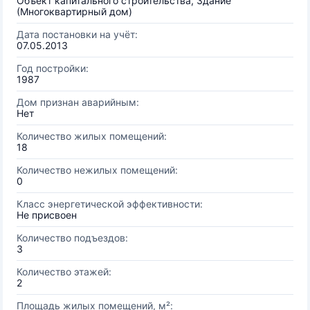
Объект капитального строительства, Здание
(Многоквартирный дом)
Дата постановки на учёт:
07.05.2013
Год постройки:
1987
Дом признан аварийным:
Нет
Количество жилых помещений:
18
Количество нежилых помещений:
0
Класс энергетической эффективности:
Не присвоен
Количество подъездов:
3
Количество этажей:
2
Площадь жилых помещений, м²: