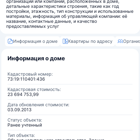
организаций или компаний, расположенных в доме,
детальные характеристики строения, такие как год
постройки, этажность, тип конструкции и использованные
материалы, информация об управляющей компании: её
название, контактные данные, и качество
предоставляемых услуг
Информация о доме
Квартиры по адресу
Органи
Информация о доме
Кадастровый номер:
73:19:110401:436
Кадастровая стоимость:
23 694 753,99
Дата обновления стоимости:
03.09.2013
Статус объекта:
Ранее учтенный
Тип объекта: