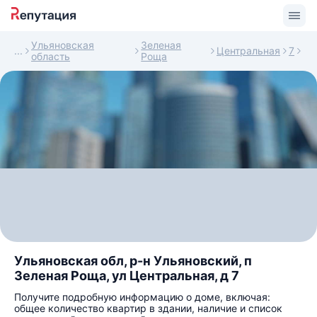
Ульяновская
Зеленая
Центральная
7
область
Роща
Ульяновская обл, р-н Ульяновский, п
Зеленая Роща, ул Центральная, д 7
Получите подробную информацию о доме, включая:
общее количество квартир в здании, наличие и список