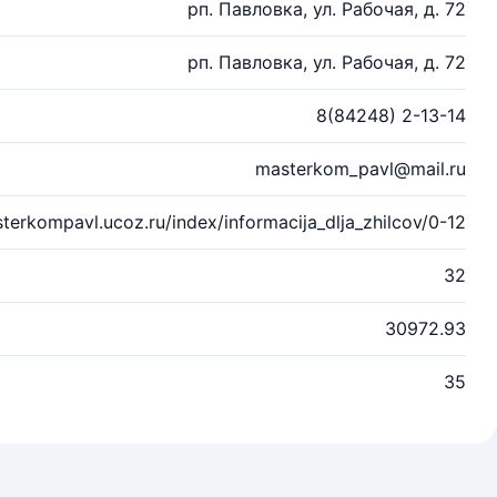
рп. Павловка, ул. Рабочая, д. 72
рп. Павловка, ул. Рабочая, д. 72
8(84248) 2-13-14
masterkom_pavl@mail.ru
sterkompavl.ucoz.ru/index/informacija_dlja_zhilcov/0-12
32
30972.93
35