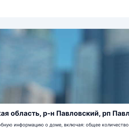
ая область, р-н Павловский, рп Павл
бную информацию о доме, включая: общее количество 