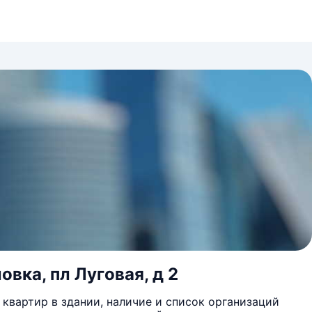
овка, пл Луговая, д 2
квартир в здании, наличие и список организаций