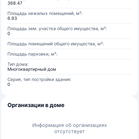
368.47
Площадь нежилых помещений, м²:
6.93
Площадь зем. участка общего имущества, м²:
0
Площадь помещений общего имущества, м²:
Площадь парковки, м²:
Тип дома:
Многоквартирный дом
Серия, тип постройки здания:
0
Организации в доме
Информация об организациях
отсутствует