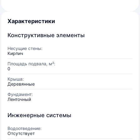
Характеристики
Конструктивные элементы
Несущие стены:
Кирпич
Площадь подвала, м²:
0
Крыша:
Деревянные
Фундамент:
Ленточный
Инженерные системы
Водоотведение:
Отсутствует