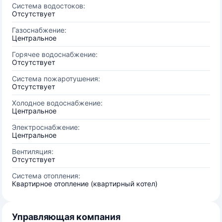
Система водостоков:
Отсутствует
Газоснабжение:
Центральное
Горячее водоснабжение:
Отсутствует
Система пожаротушения:
Отсутствует
Холодное водоснабжение:
Центральное
Электроснабжение:
Центральное
Вентиляция:
Отсутствует
Система отопления:
Квартирное отопление (квартирный котел)
Управляющая компания