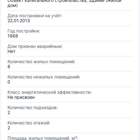
Объект капитального строительства, Здание (Жилой
дом)
Дата постановки на учёт:
22.01.2013
Год постройки:
1968
Дом признан аварийным:
Нет
Количество жилых помещений:
8
Количество нежилых помещений:
0
Класс энергетической эффективности:
Не присвоен
Количество подъездов:
2
Количество этажей:
2
Площадь жилых помещений, м²: