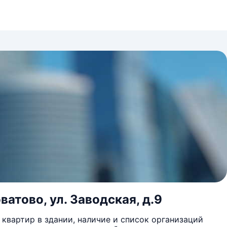
ватово, ул. Заводская, д.9
квартир в здании, наличие и список организаций