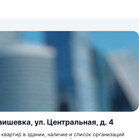
ишевка, ул. Центральная, д. 4
квартир в здании, наличие и список организаций