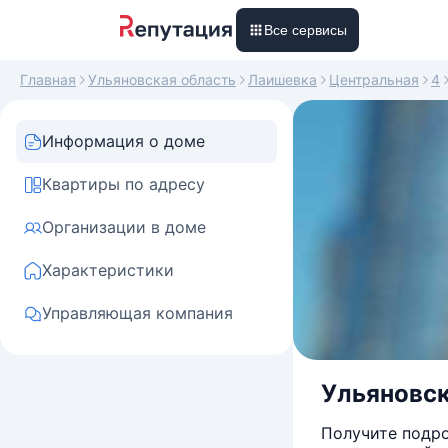
Все сервисы
Главная
Ульяновская область
Лаишевка
Центральная
4
Информация о доме
Квартиры по адресу
Организации в доме
Характеристики
Управляющая компания
Ульяновск
Получите подро