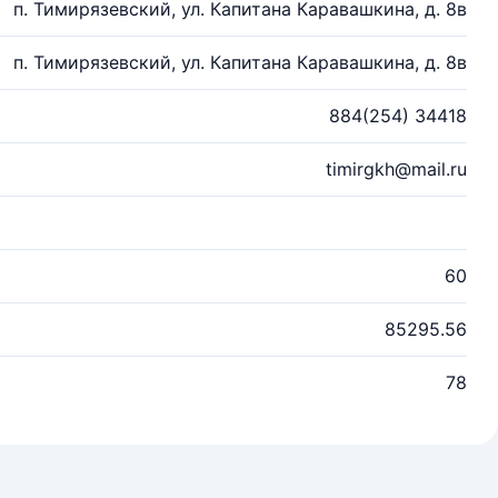
п. Тимирязевский, ул. Капитана Каравашкина, д. 8в
п. Тимирязевский, ул. Капитана Каравашкина, д. 8в
884(254) 34418
timirgkh@mail.ru
60
85295.56
78