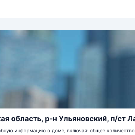
ая область, р-н Ульяновский, п/ст Ла
бную информацию о доме, включая: общее количество 