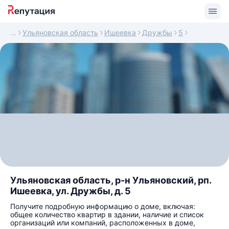
Ульяновская область
Ишеевка
Дружбы
5
Ульяновская область, р-н Ульяновский, рп.
Ишеевка, ул. Дружбы, д. 5
Получите подробную информацию о доме, включая:
общее количество квартир в здании, наличие и список
организаций или компаний, расположенных в доме,