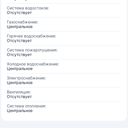
Система водостоков:
Отсутствует
Газоснабжение:
Центральное
Горячее водоснабжение:
Отсутствует
Система пожаротушения:
Отсутствует
Холодное водоснабжение:
Центральное
Электроснабжение:
Центральное
Вентиляция:
Отсутствует
Система отопления:
Центральное