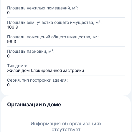
Площадь нежилых помещений, м²:
0
Площадь зем. участка общего имущества, м²:
109.9
Площадь помещений общего имущества, м²:
98.3
Площадь парковки, м²:
0
Тип дома:
Жилой дом блокированной застройки
Серия, тип постройки здания:
0
Организации в доме
Информация об организациях
отсутствует