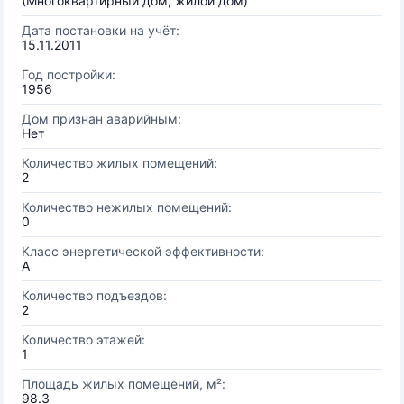
(Многоквартирный дом, жилой дом)
Дата постановки на учёт:
15.11.2011
Год постройки:
1956
Дом признан аварийным:
Нет
Количество жилых помещений:
2
Количество нежилых помещений:
0
Класс энергетической эффективности:
A
Количество подъездов:
2
Количество этажей:
1
Площадь жилых помещений, м²:
98.3