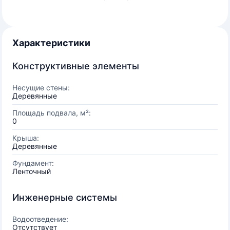
Характеристики
Конструктивные элементы
Несущие стены:
Деревянные
Площадь подвала, м²:
0
Крыша:
Деревянные
Фундамент:
Ленточный
Инженерные системы
Водоотведение:
Отсутствует