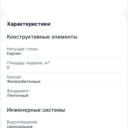
Характеристики
Конструктивные элементы
Несущие стены:
Кирпич
Площадь подвала, м²:
0
Крыша:
Железобетонные
Фундамент:
Ленточный
Инженерные системы
Водоотведение:
Центральное