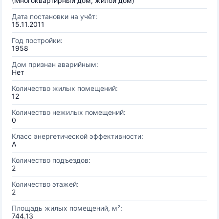
(Многоквартирный дом, жилой дом)
Дата постановки на учёт:
15.11.2011
Год постройки:
1958
Дом признан аварийным:
Нет
Количество жилых помещений:
12
Количество нежилых помещений:
0
Класс энергетической эффективности:
A
Количество подъездов:
2
Количество этажей:
2
Площадь жилых помещений, м²:
744.13