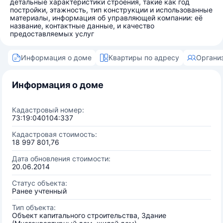
детальные характеристики строения, такие как год
постройки, этажность, тип конструкции и использованные
материалы, информация об управляющей компании: её
название, контактные данные, и качество
предоставляемых услуг
Информация о доме
Квартиры по адресу
Органи
Информация о доме
Кадастровый номер:
73:19:040104:337
Кадастровая стоимость:
18 997 801,76
Дата обновления стоимости:
20.06.2014
Статус объекта:
Ранее учтенный
Тип объекта:
Объект капитального строительства, Здание