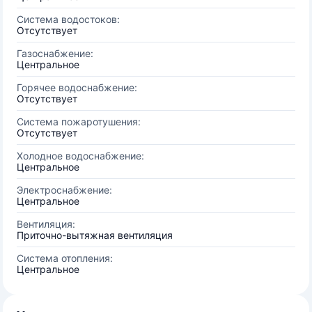
Система водостоков:
Отсутствует
Газоснабжение:
Центральное
Горячее водоснабжение:
Отсутствует
Система пожаротушения:
Отсутствует
Холодное водоснабжение:
Центральное
Электроснабжение:
Центральное
Вентиляция:
Приточно-вытяжная вентиляция
Система отопления:
Центральное