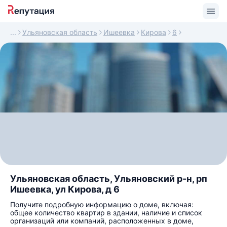
Ульяновская область
Ишеевка
Кирова
6
Ульяновская область, Ульяновский р-н, рп
Ишеевка, ул Кирова, д 6
Получите подробную информацию о доме, включая:
общее количество квартир в здании, наличие и список
организаций или компаний, расположенных в доме,