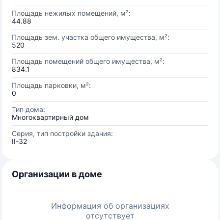
Площадь нежилых помещений, м²:
44.88
Площадь зем. участка общего имущества, м²:
520
Площадь помещений общего имущества, м²:
834.1
Площадь парковки, м²:
0
Тип дома:
Многоквартирный дом
Серия, тип постройки здания:
II-32
Организации в доме
Информация об организациях
отсутствует