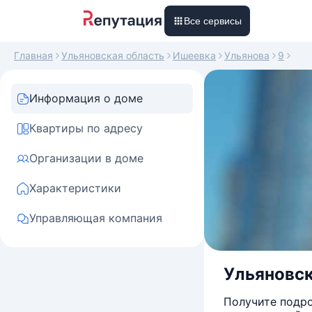
Все сервисы
Главная
Ульяновская область
Ишеевка
Ульянова
9
Информация о доме
Квартиры по адресу
Организации в доме
Характеристики
Управляющая компания
Ульяновск
Получите подро