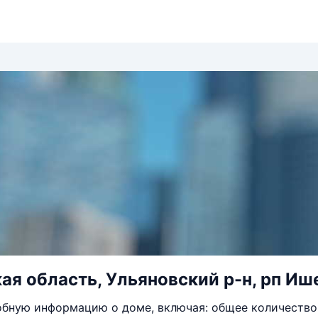
ая область, Ульяновский р-н, рп Ише
бную информацию о доме, включая: общее количество 