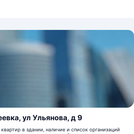
евка, ул Ульянова, д 9
квартир в здании, наличие и список организаций