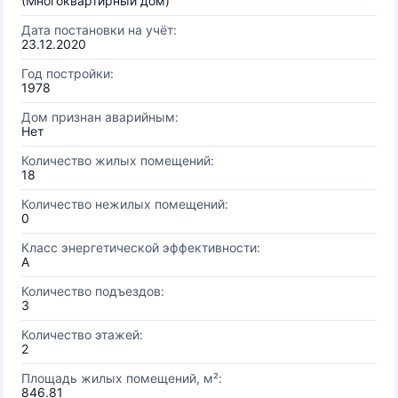
(Многоквартирный дом)
Дата постановки на учёт:
23.12.2020
Год постройки:
1978
Дом признан аварийным:
Нет
Количество жилых помещений:
18
Количество нежилых помещений:
0
Класс энергетической эффективности:
A
Количество подъездов:
3
Количество этажей:
2
Площадь жилых помещений, м²:
846.81