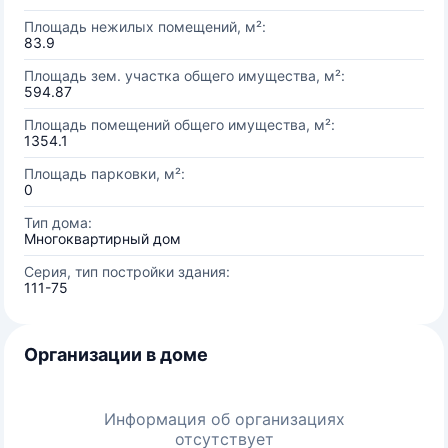
Площадь нежилых помещений, м²:
83.9
Площадь зем. участка общего имущества, м²:
594.87
Площадь помещений общего имущества, м²:
1354.1
Площадь парковки, м²:
0
Тип дома:
Многоквартирный дом
Серия, тип постройки здания:
111-75
Организации в доме
Информация об организациях
отсутствует