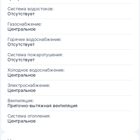
Система водостоков:
Отсутствует
Газоснабжение:
Центральное
Горячее водоснабжение:
Отсутствует
Система пожаротушения:
Отсутствует
Холодное водоснабжение:
Центральное
Электроснабжение:
Центральное
Вентиляция:
Приточно-вытяжная вентиляция
Система отопления:
Центральное