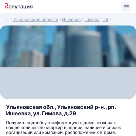
Ульяновская область
Ишеевка
Гимова
29
Ульяновская обл., Ульяновский р-н., рп.
Ишеевка, ул. Гимова, д.29
Получите подробную информацию о доме, включая:
общее количество квартир в здании, наличие и список
организаций или компаний, расположенных в доме,