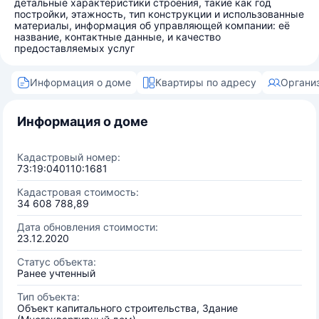
детальные характеристики строения, такие как год
постройки, этажность, тип конструкции и использованные
материалы, информация об управляющей компании: её
название, контактные данные, и качество
предоставляемых услуг
Информация о доме
Квартиры по адресу
Органи
Информация о доме
Кадастровый номер:
73:19:040110:1681
Кадастровая стоимость:
34 608 788,89
Дата обновления стоимости:
23.12.2020
Статус объекта:
Ранее учтенный
Тип объекта:
Объект капитального строительства, Здание