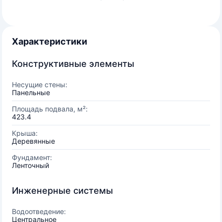
Характеристики
Конструктивные элементы
Несущие стены:
Панельные
Площадь подвала, м²:
423.4
Крыша:
Деревянные
Фундамент:
Ленточный
Инженерные системы
Водоотведение:
Центральное