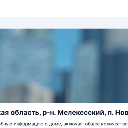
я область, р-н. Мелекесский, п. Нов
бную информацию о доме, включая: общее количество 