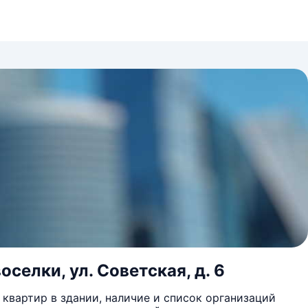
оселки, ул. Советская, д. 6
квартир в здании, наличие и список организаций