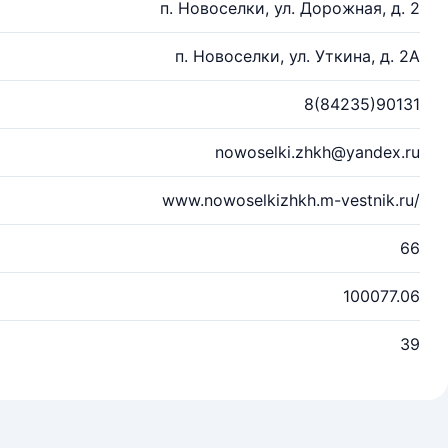
п. Новоселки, ул. Дорожная, д. 2
п. Новоселки, ул. Уткина, д. 2А
8(84235)90131
nowoselki.zhkh@yandex.ru
www.nowoselkizhkh.m-vestnik.ru/
66
100077.06
39