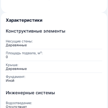
Характеристики
Конструктивные элементы
Несущие стены:
Деревянные
Площадь подвала, м²:
0
Крыша:
Деревянные
Фундамент:
Иной
Инженерные системы
Водоотведение:
Отсутствует