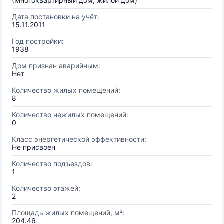
(Многоквартирный дом, жилой дом)
Дата постановки на учёт:
15.11.2011
Год постройки:
1938
Дом признан аварийным:
Нет
Количество жилых помещений:
8
Количество нежилых помещений:
0
Класс энергетической эффективности:
Не присвоен
Количество подъездов:
1
Количество этажей:
2
Площадь жилых помещений, м²:
204.46