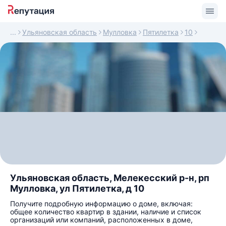
Ульяновская область
Мулловка
Пятилетка
10
Ульяновская область, Мелекесский р-н, рп
Мулловка, ул Пятилетка, д 10
Получите подробную информацию о доме, включая:
общее количество квартир в здании, наличие и список
организаций или компаний, расположенных в доме,