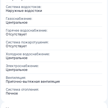
Система водостоков:
Наружные водостоки
Газоснабжение:
Центральное
Горячее водоснабжение:
Отсутствует
Система пожаротушения:
Отсутствует
Холодное водоснабжение:
Центральное
Электроснабжение:
Центральное
Вентиляция:
Приточно-вытяжная вентиляция
Система отопления:
Печное