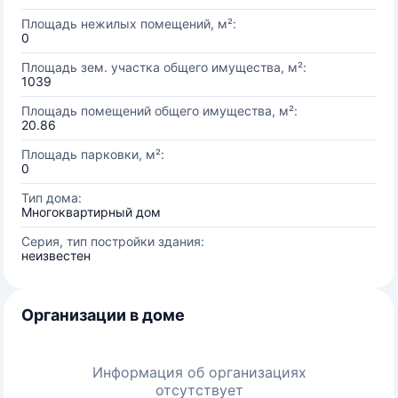
Площадь нежилых помещений, м²:
0
Площадь зем. участка общего имущества, м²:
1039
Площадь помещений общего имущества, м²:
20.86
Площадь парковки, м²:
0
Тип дома:
Многоквартирный дом
Серия, тип постройки здания:
неизвестен
Организации в доме
Информация об организациях
отсутствует