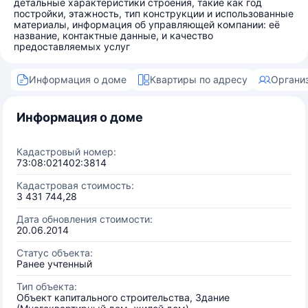
детальные характеристики строения, такие как год
постройки, этажность, тип конструкции и использованные
материалы, информация об управляющей компании: её
название, контактные данные, и качество
предоставляемых услуг
Информация о доме
Квартиры по адресу
Органи
Информация о доме
Кадастровый номер:
73:08:021402:3814
Кадастровая стоимость:
3 431 744,28
Дата обновления стоимости:
20.06.2014
Статус объекта:
Ранее учтенный
Тип объекта:
Объект капитального строительства, Здание