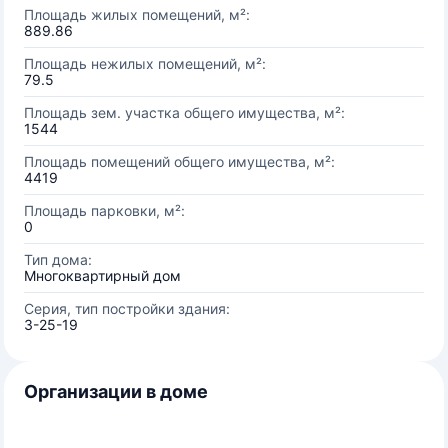
Площадь жилых помещений, м²:
889.86
Площадь нежилых помещений, м²:
79.5
Площадь зем. участка общего имущества, м²:
1544
Площадь помещений общего имущества, м²:
4419
Площадь парковки, м²:
0
Тип дома:
Многоквартирный дом
Серия, тип постройки здания:
3-25-19
Организации в доме