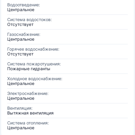
Водоотведение:
Центральное
Система водостоков:
Отсутствует
Газоснабжение:
Центральное
Горячее водоснабжение:
Отсутствует
Система пожаротушения:
Пожарные гидранты
Холодное водоснабжение:
Центральное
Электроснабжение:
Центральное
Вентиляция:
Вытяжная вентиляция
Система отопления:
Центральное