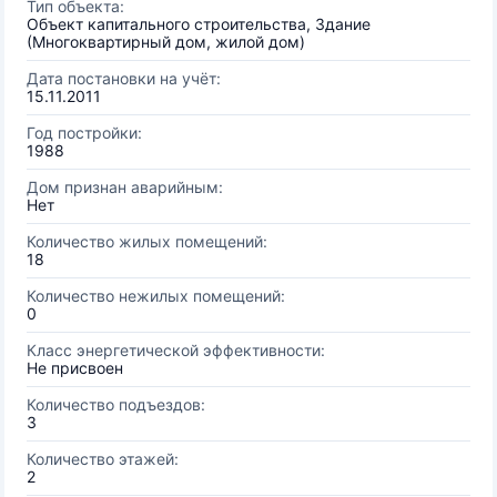
Тип объекта:
Объект капитального строительства, Здание
(Многоквартирный дом, жилой дом)
Дата постановки на учёт:
15.11.2011
Год постройки:
1988
Дом признан аварийным:
Нет
Количество жилых помещений:
18
Количество нежилых помещений:
0
Класс энергетической эффективности:
Не присвоен
Количество подъездов:
3
Количество этажей:
2