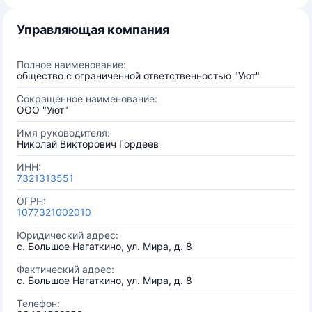
Управляющая компания
Полное наименование:
общество с ограниченной ответственностью "Уют"
Сокращенное наименование:
ООО "Уют"
Имя руководителя:
Николай Викторович Гордеев
ИНН:
7321313551
ОГРН:
1077321002010
Юридический адрес:
с. Большое Нагаткино, ул. Мира, д. 8
Фактический адрес:
с. Большое Нагаткино, ул. Мира, д. 8
Телефон: