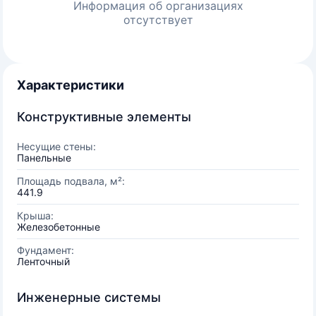
Информация об организациях
отсутствует
Характеристики
Конструктивные элементы
Несущие стены:
Панельные
Площадь подвала, м²:
441.9
Крыша:
Железобетонные
Фундамент:
Ленточный
Инженерные системы