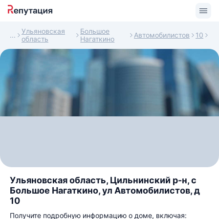
Ульяновская
Большое
Автомобилистов
10
область
Нагаткино
Ульяновская область, Цильнинский р-н, с
Большое Нагаткино, ул Автомобилистов, д
10
Получите подробную информацию о доме, включая: