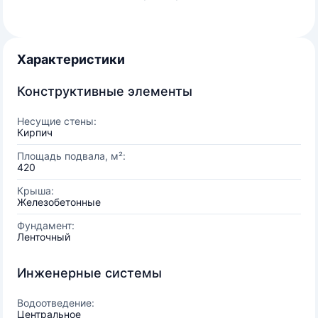
Характеристики
Конструктивные элементы
Несущие стены:
Кирпич
Площадь подвала, м²:
420
Крыша:
Железобетонные
Фундамент:
Ленточный
Инженерные системы
Водоотведение:
Центральное