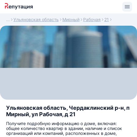
Ульяновская область
Мирный
Рабочая
21
Ульяновская область, Чердаклинский р-н, п
Мирный, ул Рабочая, д 21
Получите подробную информацию о доме, включая:
общее количество квартир в здании, наличие и список
организаций или компаний, расположенных в доме,