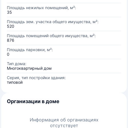
Площадь нежилых помещений, м²:
35
Площадь зем. участка общего имущества, м²:
520
Площадь помещений общего имущества, м²:
876
Площадь парковки, м²:
0
Тип дома:
Многоквартирный дом
Серия, тип постройки здания:
типовой
Организации в доме
Информация об организациях
отсутствует