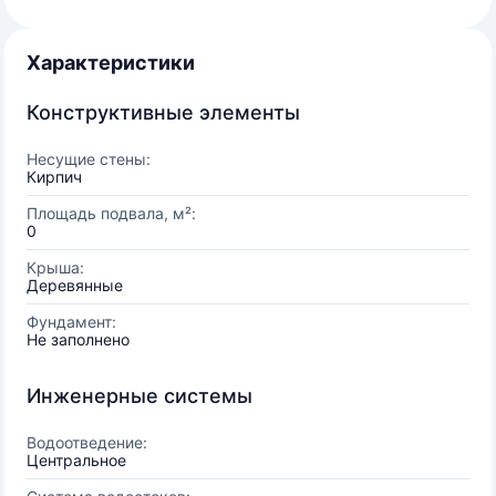
Характеристики
Конструктивные элементы
Несущие стены:
Кирпич
Площадь подвала, м²:
0
Крыша:
Деревянные
Фундамент:
Не заполнено
Инженерные системы
Водоотведение:
Центральное