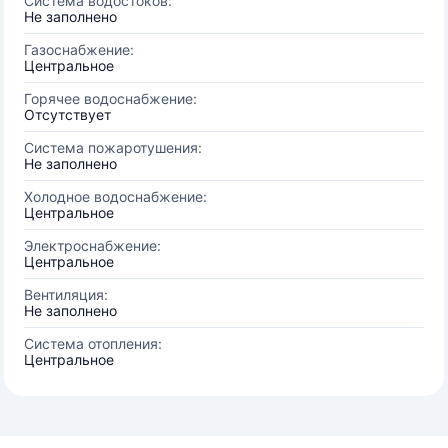
Система водостоков:
Не заполнено
Газоснабжение:
Центральное
Горячее водоснабжение:
Отсутствует
Система пожаротушения:
Не заполнено
Холодное водоснабжение:
Центральное
Электроснабжение:
Центральное
Вентиляция:
Не заполнено
Система отопления:
Центральное