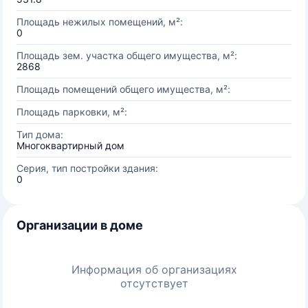
Площадь нежилых помещений, м²:
0
Площадь зем. участка общего имущества, м²:
2868
Площадь помещений общего имущества, м²:
Площадь парковки, м²:
Тип дома:
Многоквартирный дом
Серия, тип постройки здания:
0
Организации в доме
Информация об организациях
отсутствует