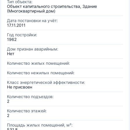
Тип объекта:
Объект капитального строительства, Здание
(Многоквартирный дом)
Дата постановки на учёт:
17.11.2011
Год постройки:
1962
Дом признан аварийным:
Нет
Количество жилых помещений:
Количество нежилых помещений:
Класс энергетической эффективности:
Не присвоен
Количество подъездов:
2
Количество этажей:
2
Площадь жилых помещений, м²:
531.8