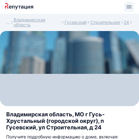
Владимирская
Гусевский
Строительная
24
область
Владимирская область, МО г Гусь-
Хрустальный (городской округ), п
Гусевский, ул Строительная, д 24
Получите подробную информацию о доме, включая: