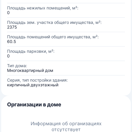
Площадь нежилых помещений, м²:
0
Площадь зем. участка общего имущества, м²:
2375
Площадь помещений общего имущества, м²:
60.5
Площадь парковки, м²:
0
Тип дома:
Многоквартирный дом
Серия, тип постройки здания:
кирпичный двухэтажный
Организации в доме
Информация об организациях
отсутствует