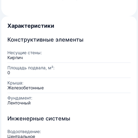
Характеристики
Конструктивные элементы
Несущие стены:
Кирпич
Площадь подвала, м²:
0
Крыша:
Железобетонные
Фундамент:
Ленточный
Инженерные системы
Водоотведение:
Центральное