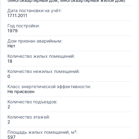
(Многоквартирный дом, Многоквартирный жилой дом)
Дата постановки на учёт:
17.11.2011
Год постройки:
1979
Дом признан аварийным:
Нет
Количество жилых помещений:
18
Количество нежилых помещений:
0
Класс энергетической эффективности:
Не присвоен
Количество подъездов:
2
Количество этажей:
2
Площадь жилых помещений, м²:
597