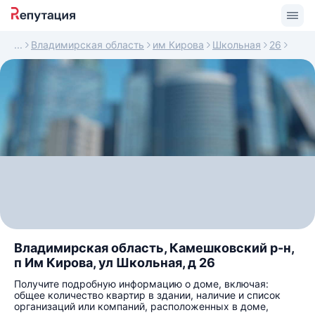
Владимирская область
им Кирова
Школьная
26
Владимирская область, Камешковский р-н,
п Им Кирова, ул Школьная, д 26
Получите подробную информацию о доме, включая:
общее количество квартир в здании, наличие и список
организаций или компаний, расположенных в доме,