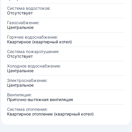
Система водостоков:
Отсутствует
Газоснабжение:
Центральное
Горячее водоснабжение:
Квартирное (квартирный котел)
Система пожаротушения:
Отсутствует
Холодное водоснабжение:
Центральное
Электроснабжение:
Центральное
Вентиляция:
Приточно-вытяжная вентиляция
Система отопления:
Квартирное отопление (квартирный котел)