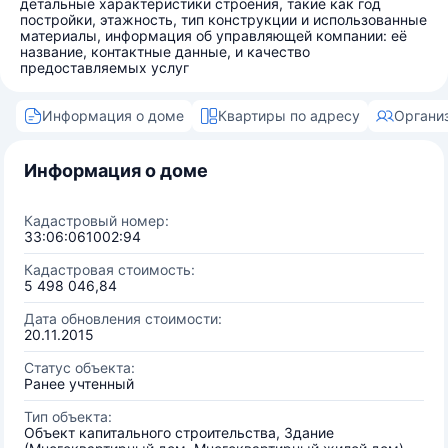
детальные характеристики строения, такие как год
постройки, этажность, тип конструкции и использованные
материалы, информация об управляющей компании: её
название, контактные данные, и качество
предоставляемых услуг
Информация о доме
Квартиры по адресу
Органи
Информация о доме
Кадастровый номер:
33:06:061002:94
Кадастровая стоимость:
5 498 046,84
Дата обновления стоимости:
20.11.2015
Статус объекта:
Ранее учтенный
Тип объекта:
Объект капитального строительства, Здание