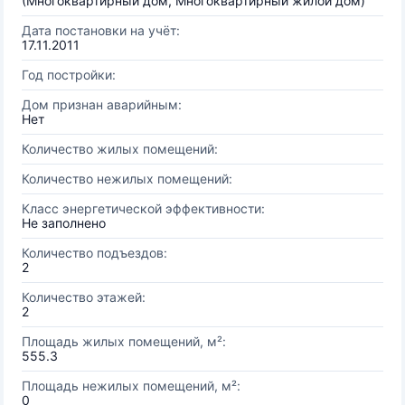
(Многоквартирный дом, Многоквартирный жилой дом)
Дата постановки на учёт:
17.11.2011
Год постройки:
Дом признан аварийным:
Нет
Количество жилых помещений:
Количество нежилых помещений:
Класс энергетической эффективности:
Не заполнено
Количество подъездов:
2
Количество этажей:
2
Площадь жилых помещений, м²:
555.3
Площадь нежилых помещений, м²:
0