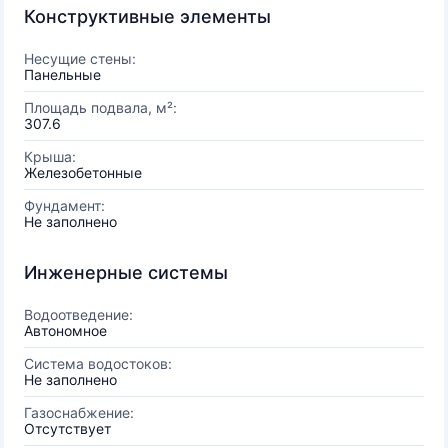
Конструктивные элементы
Несущие стены:
Панельные
Площадь подвала, м²:
307.6
Крыша:
Железобетонные
Фундамент:
Не заполнено
Инженерные системы
Водоотведение:
Автономное
Система водостоков:
Не заполнено
Газоснабжение:
Отсутствует