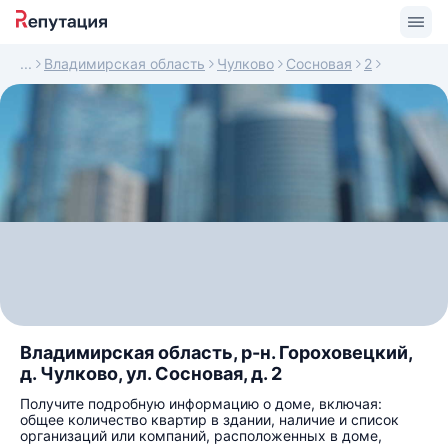
Владимирская область
Чулково
Сосновая
2
Владимирская область, р-н. Гороховецкий,
д. Чулково, ул. Сосновая, д. 2
Получите подробную информацию о доме, включая:
общее количество квартир в здании, наличие и список
организаций или компаний, расположенных в доме,