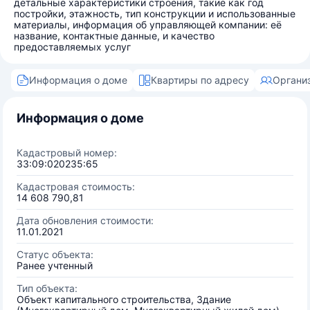
детальные характеристики строения, такие как год
постройки, этажность, тип конструкции и использованные
материалы, информация об управляющей компании: её
название, контактные данные, и качество
предоставляемых услуг
Информация о доме
Квартиры по адресу
Органи
Информация о доме
Кадастровый номер:
33:09:020235:65
Кадастровая стоимость:
14 608 790,81
Дата обновления стоимости:
11.01.2021
Статус объекта:
Ранее учтенный
Тип объекта:
Объект капитального строительства, Здание