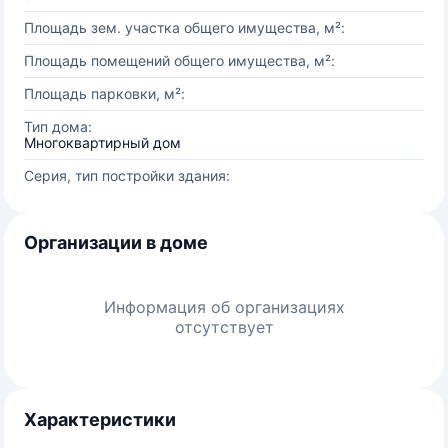
Площадь зем. участка общего имущества, м²:
Площадь помещений общего имущества, м²:
Площадь парковки, м²:
Тип дома:
Многоквартирный дом
Серия, тип постройки здания:
Организации в доме
Информация об организациях
отсутствует
Характеристики