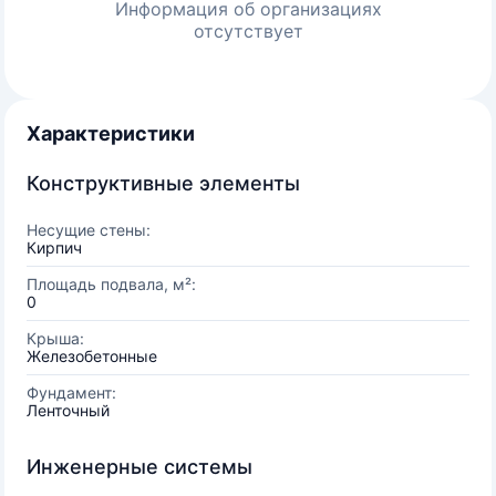
Информация об организациях
отсутствует
Характеристики
Конструктивные элементы
Несущие стены:
Кирпич
Площадь подвала, м²:
0
Крыша:
Железобетонные
Фундамент:
Ленточный
Инженерные системы