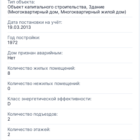
Тип объекта:
Объект капитального строительства, Здание
(Многоквартирный дом, Многоквартирный жилой дом)
Дата постановки на учёт:
19.03.2013
Год постройки:
1972
Дом признан аварийным:
Нет
Количество жилых помещений:
8
Количество нежилых помещений:
0
Класс энергетической эффективности:
D
Количество подъездов:
2
Количество этажей:
2