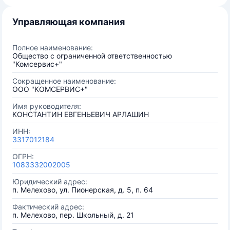
Управляющая компания
Полное наименование:
Общество с ограниченной ответственностью
"Комсервис+"
Сокращенное наименование:
ООО "КОМСЕРВИС+"
Имя руководителя:
КОНСТАНТИН ЕВГЕНЬЕВИЧ АРЛАШИН
ИНН:
3317012184
ОГРН:
1083332002005
Юридический адрес:
п. Мелехово, ул. Пионерская, д. 5, п. 64
Фактический адрес:
п. Мелехово, пер. Школьный, д. 21