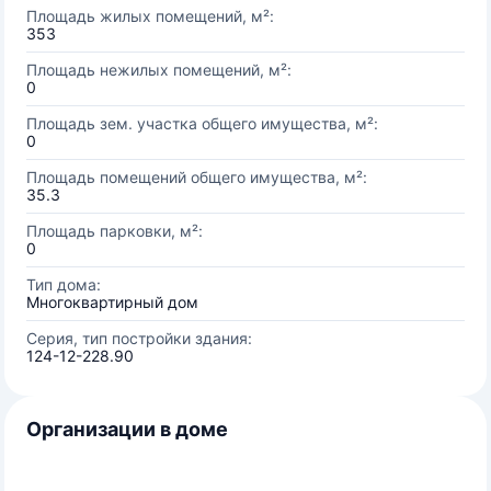
Площадь жилых помещений, м²:
353
Площадь нежилых помещений, м²:
0
Площадь зем. участка общего имущества, м²:
0
Площадь помещений общего имущества, м²:
35.3
Площадь парковки, м²:
0
Тип дома:
Многоквартирный дом
Серия, тип постройки здания:
124-12-228.90
Организации в доме