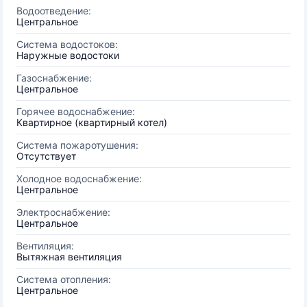
Водоотведение:
Центральное
Система водостоков:
Наружные водостоки
Газоснабжение:
Центральное
Горячее водоснабжение:
Квартирное (квартирный котел)
Система пожаротушения:
Отсутствует
Холодное водоснабжение:
Центральное
Электроснабжение:
Центральное
Вентиляция:
Вытяжная вентиляция
Система отопления:
Центральное