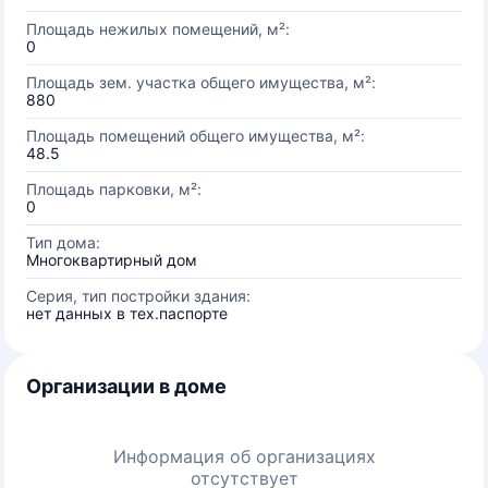
Площадь нежилых помещений, м²:
0
Площадь зем. участка общего имущества, м²:
880
Площадь помещений общего имущества, м²:
48.5
Площадь парковки, м²:
0
Тип дома:
Многоквартирный дом
Серия, тип постройки здания:
нет данных в тех.паспорте
Организации в доме
Информация об организациях
отсутствует