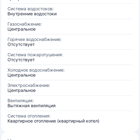
Система водостоков:
Внутренние водостоки
Газоснабжение:
Центральное
Горячее водоснабжение:
Отсутствует
Система пожаротушения:
Отсутствует
Холодное водоснабжение:
Центральное
Электроснабжение:
Центральное
Вентиляция:
Вытяжная вентиляция
Система отопления:
Квартирное отопление (квартирный котел)