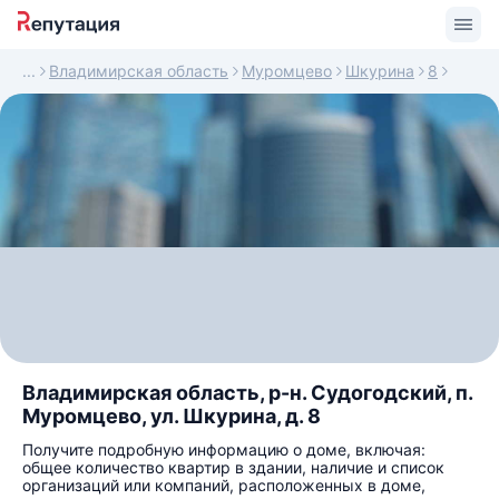
Владимирская область
Муромцево
Шкурина
8
Владимирская область, р-н. Судогодский, п.
Муромцево, ул. Шкурина, д. 8
Получите подробную информацию о доме, включая:
общее количество квартир в здании, наличие и список
организаций или компаний, расположенных в доме,