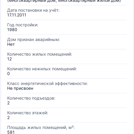
(Многоквартирный дом, Многоквартирный жилой дом)
Дата постановки на учёт:
17.11.2011
Год постройки:
1980
Дом признан аварийным:
Нет
Количество жилых помещений:
12
Количество нежилых помещений:
0
Класс энергетической эффективности:
Не присвоен
Количество подъездов:
2
Количество этажей:
2
Площадь жилых помещений, м²:
581