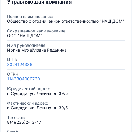
Управляющая компания
Полное наименование:
Общество с ограниченной ответственностью "НАШ ДОМ"
Сокращенное наименование:
ООО "НАШ ДОМ"
Имя руководителя:
Ирина Михайловна Редькина
ИНН:
3324124386
ОГРН:
1143304000730
Юридический адрес:
г. Судогда, ул. Ленина, д. 39/5
Фактический адрес:
г. Судогда, ул. Ленина, д. 39/5
Телефон:
8(49235)2-13-47
Email: