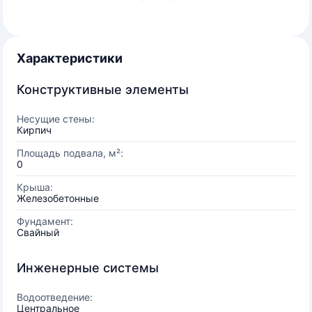
Характеристики
Конструктивные элементы
Несущие стены:
Кирпич
Площадь подвала, м²:
0
Крыша:
Железобетонные
Фундамент:
Свайный
Инженерные системы
Водоотведение:
Центральное