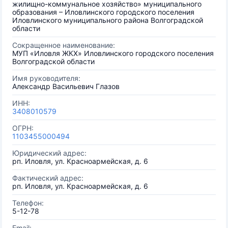
жилищно-коммунальное хозяйство» муниципального
образования – Иловлинского городского поселения
Иловлинского муниципального района Волгоградской
области
Сокращенное наименование:
МУП «Иловля ЖКХ» Иловлинского городского поселения
Волгоградской области
Имя руководителя:
Александр Васильевич Глазов
ИНН:
3408010579
ОГРН:
1103455000494
Юридический адрес:
рп. Иловля, ул. Красноармейская, д. 6
Фактический адрес:
рп. Иловля, ул. Красноармейская, д. 6
Телефон:
5-12-78
Email: