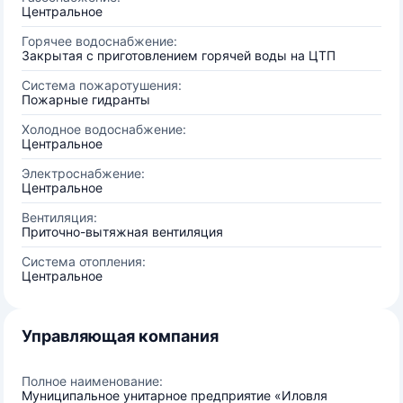
Центральное
Горячее водоснабжение:
Закрытая с приготовлением горячей воды на ЦТП
Система пожаротушения:
Пожарные гидранты
Холодное водоснабжение:
Центральное
Электроснабжение:
Центральное
Вентиляция:
Приточно-вытяжная вентиляция
Система отопления:
Центральное
Управляющая компания
Полное наименование:
Муниципальное унитарное предприятие «Иловля