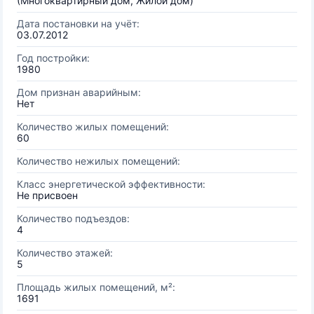
(Многоквартирный дом, Жилой дом)
Дата постановки на учёт:
03.07.2012
Год постройки:
1980
Дом признан аварийным:
Нет
Количество жилых помещений:
60
Количество нежилых помещений:
Класс энергетической эффективности:
Не присвоен
Количество подъездов:
4
Количество этажей:
5
Площадь жилых помещений, м²:
1691