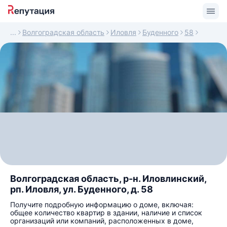
Волгоградская область
Иловля
Буденного
58
Волгоградская область, р-н. Иловлинский,
рп. Иловля, ул. Буденного, д. 58
Получите подробную информацию о доме, включая:
общее количество квартир в здании, наличие и список
организаций или компаний, расположенных в доме,