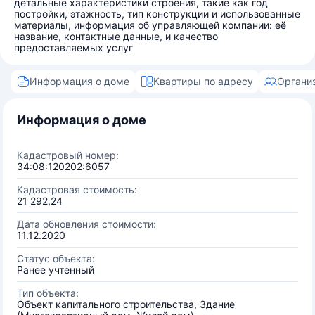
детальные характеристики строения, такие как год
постройки, этажность, тип конструкции и использованные
материалы, информация об управляющей компании: её
название, контактные данные, и качество
предоставляемых услуг
Информация о доме
Квартиры по адресу
Органи
Информация о доме
Кадастровый номер:
34:08:120202:6057
Кадастровая стоимость:
21 292,24
Дата обновления стоимости:
11.12.2020
Статус объекта:
Ранее учтенный
Тип объекта:
Объект капитального строительства, Здание