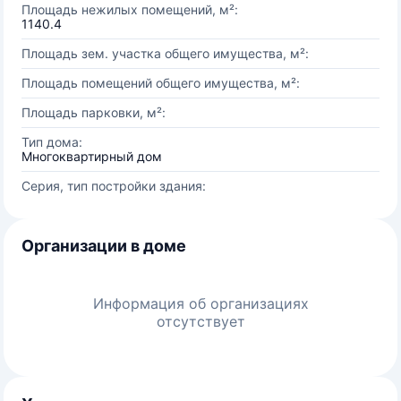
Площадь нежилых помещений, м²:
1140.4
Площадь зем. участка общего имущества, м²:
Площадь помещений общего имущества, м²:
Площадь парковки, м²:
Тип дома:
Многоквартирный дом
Серия, тип постройки здания:
Организации в доме
Информация об организациях
отсутствует