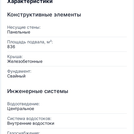
Характеристики
Конструктивные элементы
Несущие стены:
Панельные
Площадь подвала, м²:
836
Крыша:
Железобетонные
Фундамент:
Свайный
Инженерные системы
Водоотведение:
Центральное
Система водостоков:
Внутренние водостоки
Газоснабжение: