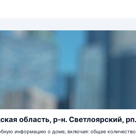
кая область, р-н. Светлоярский, рп. 
бную информацию о доме, включая: общее количество 