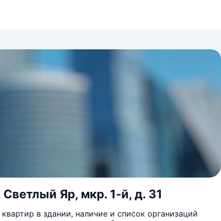
Светлый Яр, мкр. 1-й, д. 31
квартир в здании, наличие и список организаций