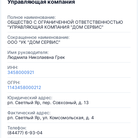
Управляющая компания
Полное наименование:
ОБЩЕСТВО С ОГРАНИЧЕННОЙ ОТВЕТСТВЕННОСТЬЮ
"УПРАВЛЯЮЩАЯ КОМПАНИЯ "ДОМ СЕРВИС"
Сокращенное наименование:
ООО "УК "ДОМ СЕРВИС"
Имя руководителя:
Людмила Николаевна Грек
ИНН:
3458000921
ОГРН:
1143458000212
Юридический адрес:
рп. Светлый Яр, пер. Совхозный, д. 13
Фактический адрес:
рп. Светлый Яр, ул. Комсомольская, д. 4
Телефон:
(84477) 6-93-04