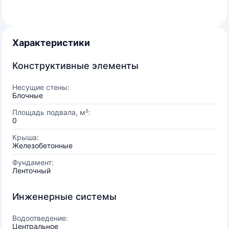
Характеристики
Конструктивные элементы
Несущие стены:
Блочные
Площадь подвала, м²:
0
Крыша:
Железобетонные
Фундамент:
Ленточный
Инженерные системы
Водоотведение:
Центральное