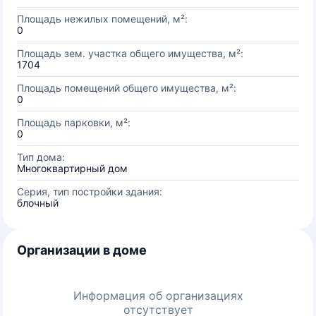
Площадь нежилых помещений, м²:
0
Площадь зем. участка общего имущества, м²:
1704
Площадь помещений общего имущества, м²:
0
Площадь парковки, м²:
0
Тип дома:
Многоквартирный дом
Серия, тип постройки здания:
блочный
Организации в доме
Информация об организациях
отсутствует