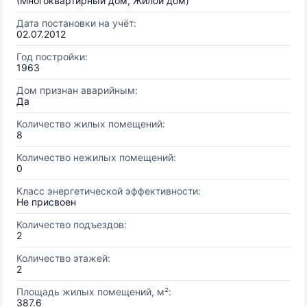
(Многоквартирный дом, Жилой дом)
Дата постановки на учёт:
02.07.2012
Год постройки:
1963
Дом признан аварийным:
Да
Количество жилых помещений:
8
Количество нежилых помещений:
0
Класс энергетической эффективности:
Не присвоен
Количество подъездов:
2
Количество этажей:
2
Площадь жилых помещений, м²:
387.6