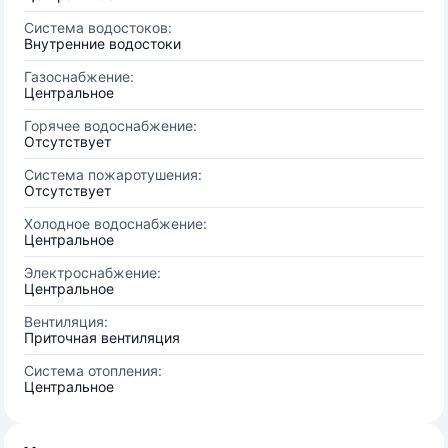
Система водостоков:
Внутренние водостоки
Газоснабжение:
Центральное
Горячее водоснабжение:
Отсутствует
Система пожаротушения:
Отсутствует
Холодное водоснабжение:
Центральное
Электроснабжение:
Центральное
Вентиляция:
Приточная вентиляция
Система отопления:
Центральное