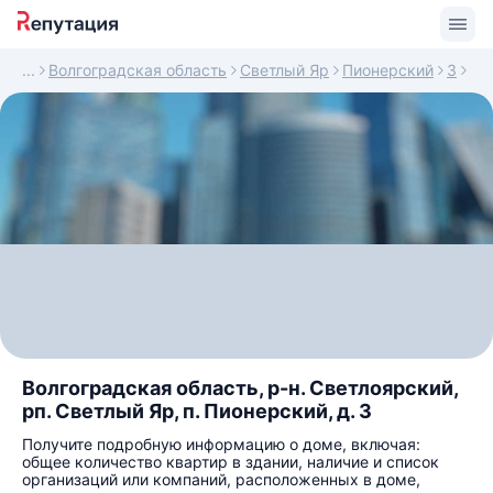
Волгоградская область
Светлый Яр
Пионерский
3
Волгоградская область, р-н. Светлоярский,
рп. Светлый Яр, п. Пионерский, д. 3
Получите подробную информацию о доме, включая:
общее количество квартир в здании, наличие и список
организаций или компаний, расположенных в доме,