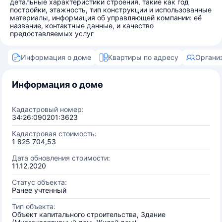
детальные характеристики строения, такие как год
постройки, этажность, тип конструкции и использованные
материалы, информация об управляющей компании: её
название, контактные данные, и качество
предоставляемых услуг
Информация о доме
Квартиры по адресу
Органи
Информация о доме
Кадастровый номер:
34:26:090201:3623
Кадастровая стоимость:
1 825 704,53
Дата обновления стоимости:
11.12.2020
Статус объекта:
Ранее учтенный
Тип объекта:
Объект капитального строительства, Здание