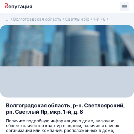
Волгоградская область
Светлый Яр
1-й
8
Волгоградская область, р-н. Светлоярский,
рп. Светлый Яр, мкр. 1-й, д. 8
Получите подробную информацию о доме, включая:
общее количество квартир в здании, наличие и список
организаций или компаний, расположенных в доме,