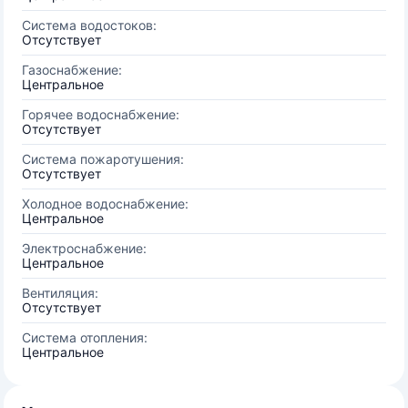
Система водостоков:
Отсутствует
Газоснабжение:
Центральное
Горячее водоснабжение:
Отсутствует
Система пожаротушения:
Отсутствует
Холодное водоснабжение:
Центральное
Электроснабжение:
Центральное
Вентиляция:
Отсутствует
Система отопления:
Центральное