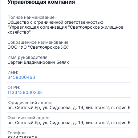
Управляющая компания
Полное наименование:
Общество с ограниченной ответственностью
"Управляющая организация "Светлоярское жилищное
хозяйство"
Сокращенное наименование:
ООО "УО "Светлоярское ЖХ"
Имя руководителя:
Сергей Владимирович Беляк
ИНН:
3458000463
ОГРН:
1133458000268
Юридический адрес:
рп. Светлый Яр, ул. Сидорова, д. 19, лит. этаж 2, п. офис 6
Фактический адрес:
рп. Светлый Яр, ул. Сидорова, д. 19, лит. этаж 2, п. офис 6
Телефон:
88447763605