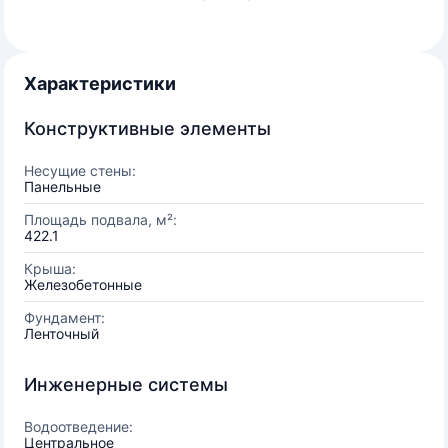
Характеристики
Конструктивные элементы
Несущие стены:
Панельные
Площадь подвала, м²:
422.1
Крыша:
Железобетонные
Фундамент:
Ленточный
Инженерные системы
Водоотведение:
Центральное