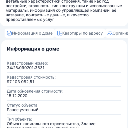
детальные характеристики строения, такие как год
постройки, этажность, тип конструкции и использованные
материалы, информация об управляющей компании: её
название, контактные данные, и качество
предоставляемых услуг
Информация о доме
Квартиры по адресу
Органи
Информация о доме
Кадастровый номер:
34:26:090201:3631
Кадастровая стоимость:
97 103 082,51
Дата обновления стоимости:
15.12.2020
Статус объекта:
Ранее учтенный
Тип объекта:
Объект капитального строительства, Здание