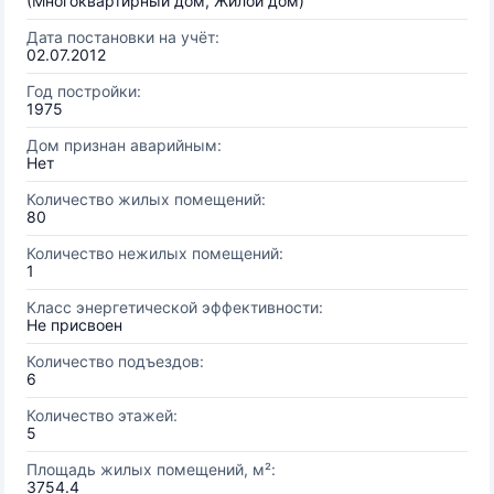
(Многоквартирный дом, Жилой дом)
Дата постановки на учёт:
02.07.2012
Год постройки:
1975
Дом признан аварийным:
Нет
Количество жилых помещений:
80
Количество нежилых помещений:
1
Класс энергетической эффективности:
Не присвоен
Количество подъездов:
6
Количество этажей:
5
Площадь жилых помещений, м²:
3754.4