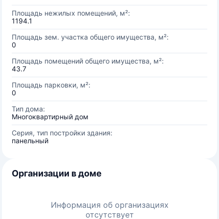
Площадь нежилых помещений, м²:
1194.1
Площадь зем. участка общего имущества, м²:
0
Площадь помещений общего имущества, м²:
43.7
Площадь парковки, м²:
0
Тип дома:
Многоквартирный дом
Серия, тип постройки здания:
панельный
Организации в доме
Информация об организациях
отсутствует