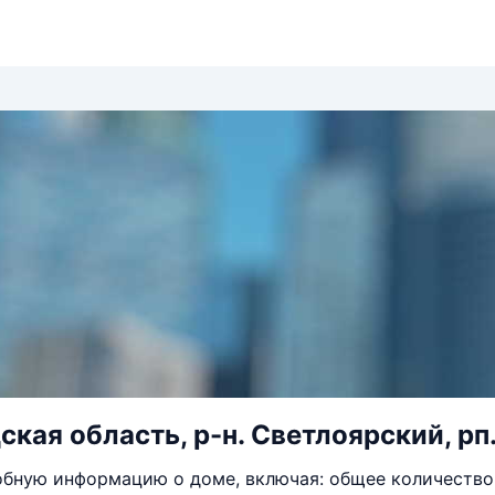
кая область, р-н. Светлоярский, рп. 
бную информацию о доме, включая: общее количество 