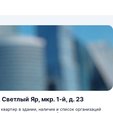
Светлый Яр, мкр. 1-й, д. 23
квартир в здании, наличие и список организаций