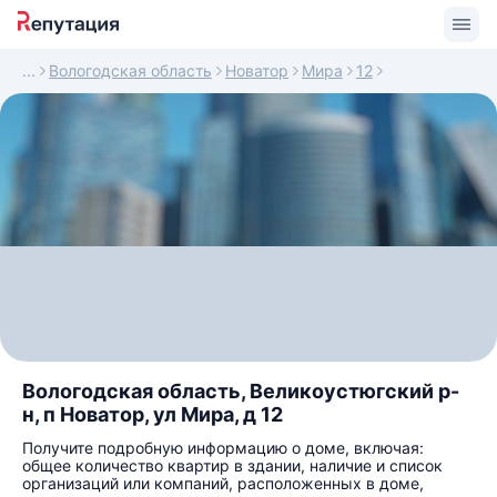
Вологодская область
Новатор
Мира
12
Вологодская область, Великоустюгский р-
н, п Новатор, ул Мира, д 12
Получите подробную информацию о доме, включая:
общее количество квартир в здании, наличие и список
организаций или компаний, расположенных в доме,