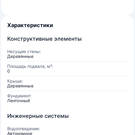
Характеристики
Конструктивные элементы
Несущие стены:
Деревянные
Площадь подвала, м²:
0
Крыша:
Деревянные
Фундамент:
Ленточный
Инженерные системы
Водоотведение:
Автономное