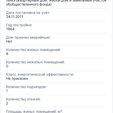
(Многоквартирный дом, Жилой дом и земельный участок
обобществленного фонда)
Дата постановки на учёт:
24.11.2011
Год постройки:
1964
Дом признан аварийным:
Нет
Количество жилых помещений:
8
Количество нежилых помещений:
0
Класс энергетической эффективности:
Не присвоен
Количество подъездов:
1
Количество этажей:
2
Площадь жилых помещений, м²: