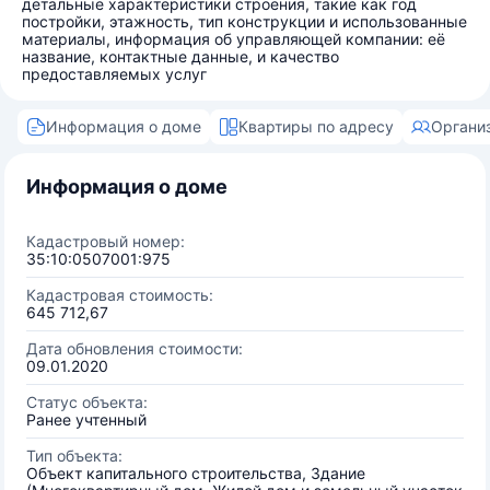
детальные характеристики строения, такие как год
постройки, этажность, тип конструкции и использованные
материалы, информация об управляющей компании: её
название, контактные данные, и качество
предоставляемых услуг
Информация о доме
Квартиры по адресу
Органи
Информация о доме
Кадастровый номер:
35:10:0507001:975
Кадастровая стоимость:
645 712,67
Дата обновления стоимости:
09.01.2020
Статус объекта:
Ранее учтенный
Тип объекта:
Объект капитального строительства, Здание