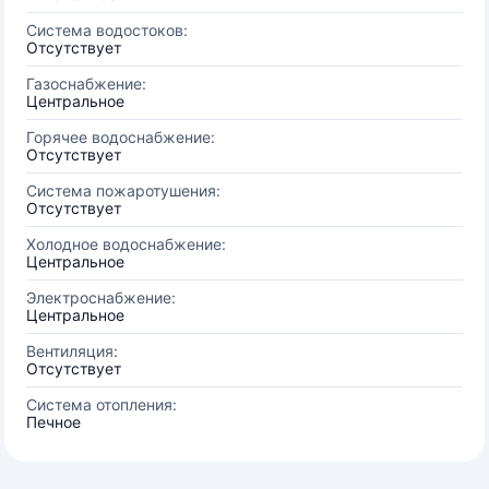
Система водостоков:
Отсутствует
Газоснабжение:
Центральное
Горячее водоснабжение:
Отсутствует
Система пожаротушения:
Отсутствует
Холодное водоснабжение:
Центральное
Электроснабжение:
Центральное
Вентиляция:
Отсутствует
Система отопления:
Печное