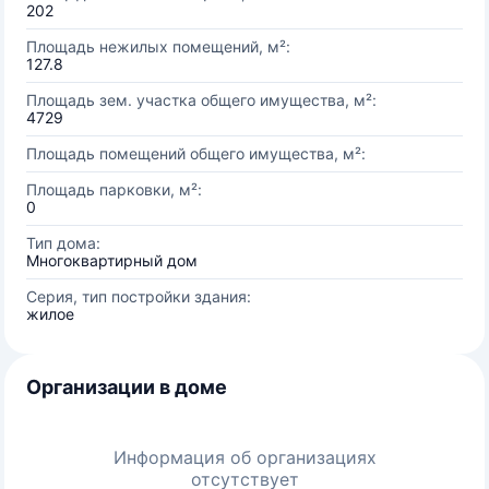
202
Площадь нежилых помещений, м²:
127.8
Площадь зем. участка общего имущества, м²:
4729
Площадь помещений общего имущества, м²:
Площадь парковки, м²:
0
Тип дома:
Многоквартирный дом
Серия, тип постройки здания:
жилое
Организации в доме
Информация об организациях
отсутствует