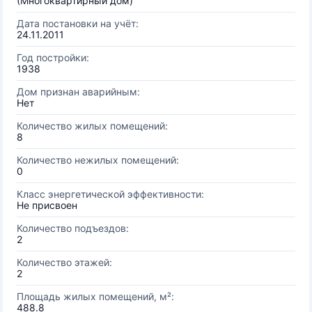
(Многоквартирный дом)
Дата постановки на учёт:
24.11.2011
Год постройки:
1938
Дом признан аварийным:
Нет
Количество жилых помещений:
8
Количество нежилых помещений:
0
Класс энергетической эффективности:
Не присвоен
Количество подъездов:
2
Количество этажей:
2
Площадь жилых помещений, м²:
488.8