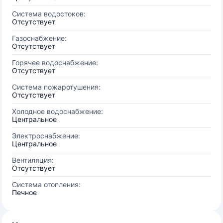
Система водостоков:
Отсутствует
Газоснабжение:
Отсутствует
Горячее водоснабжение:
Отсутствует
Система пожаротушения:
Отсутствует
Холодное водоснабжение:
Центральное
Электроснабжение:
Центральное
Вентиляция:
Отсутствует
Система отопления:
Печное