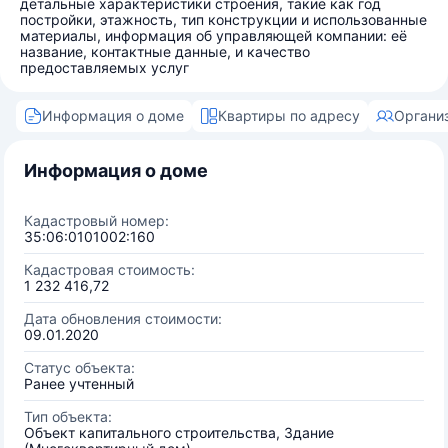
детальные характеристики строения, такие как год
постройки, этажность, тип конструкции и использованные
материалы, информация об управляющей компании: её
название, контактные данные, и качество
предоставляемых услуг
Информация о доме
Квартиры по адресу
Органи
Информация о доме
Кадастровый номер:
35:06:0101002:160
Кадастровая стоимость:
1 232 416,72
Дата обновления стоимости:
09.01.2020
Статус объекта:
Ранее учтенный
Тип объекта:
Объект капитального строительства, Здание