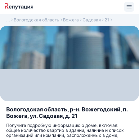
Вологодская область
Вожега
Садовая
21
Вологодская область, р-н. Вожегодский, п.
Вожега, ул. Садовая, д. 21
Получите подробную информацию о доме, включая:
общее количество квартир в здании, наличие и список
организаций или компаний, расположенных в доме,