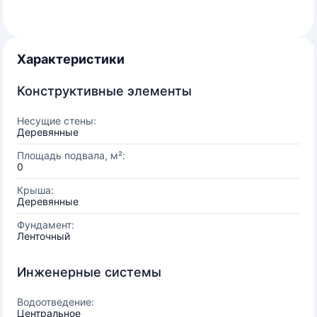
Характеристики
Конструктивные элементы
Несущие стены:
Деревянные
Площадь подвала, м²:
0
Крыша:
Деревянные
Фундамент:
Ленточный
Инженерные системы
Водоотведение:
Центральное