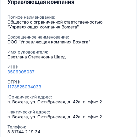
Управляющая компания
Полное наименование:
Общество с ограниченной ответственностью
"Управляющая компания Вожега"
Сокращенное наименование:
ООО "Управляющая компания Вожега"
Имя руководителя:
Светлана Степановна Швед
ИНН:
3506005087
ОГРН:
1173525034033
Юридический адрес:
п. Вожега, ул. Октябрьская, д. 42а, п. офис 2
Фактический адрес:
п. Вожега, ул. Октябрьская, д. 42а, п. офис 2
Телефон:
8 81744 2 19 34