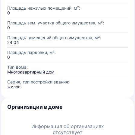
Площадь нежилых помещений, м²:
0
Площадь зем. участка общего имущества, м²:
0
Площадь помещений общего имущества, м²:
24.04
Площадь парковки, м²:
0
Тип дома:
Многоквартирный дом
Серия, тип постройки здания:
жилое
Организации в доме
Информация об организациях
отсутствует