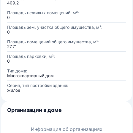
409.2
Площадь нежилых помещений, м²:
0
Площадь зем. участка общего имущества, м²:
0
Площадь помещений общего имущества, м²:
27.71
Площадь парковки, м²:
0
Тип дома:
Многоквартирный дом
Серия, тип постройки здания:
жилое
Организации в доме
Информация об организациях