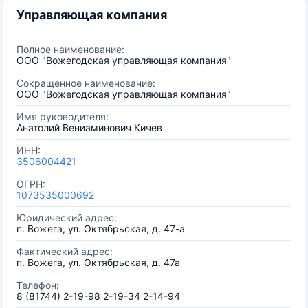
Управляющая компания
Полное наименование:
ООО "Вожегодская управляющая компания"
Сокращенное наименование:
ООО "Вожегодская управляющая компания"
Имя руководителя:
Анатолий Вениаминович Кичев
ИНН:
3506004421
ОГРН:
1073535000692
Юридический адрес:
п. Вожега, ул. Октябрьская, д. 47-а
Фактический адрес:
п. Вожега, ул. Октябрьская, д. 47а
Телефон:
8 (81744) 2-19-98 2-19-34 2-14-94