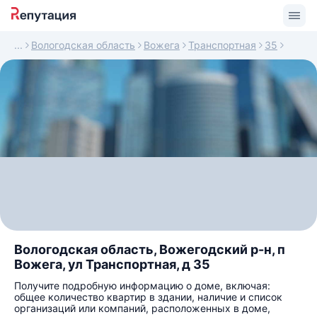
Вологодская область
Вожега
Транспортная
35
Вологодская область, Вожегодский р-н, п
Вожега, ул Транспортная, д 35
Получите подробную информацию о доме, включая:
общее количество квартир в здании, наличие и список
организаций или компаний, расположенных в доме,