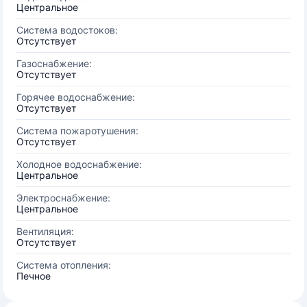
Центральное
Система водостоков:
Отсутствует
Газоснабжение:
Отсутствует
Горячее водоснабжение:
Отсутствует
Система пожаротушения:
Отсутствует
Холодное водоснабжение:
Центральное
Электроснабжение:
Центральное
Вентиляция:
Отсутствует
Система отопления:
Печное