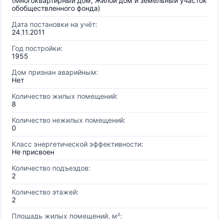
(Многоквартирный дом, Жилой дом и земельный участок
обобществленного фонда)
Дата постановки на учёт:
24.11.2011
Год постройки:
1955
Дом признан аварийным:
Нет
Количество жилых помещений:
8
Количество нежилых помещений:
0
Класс энергетической эффективности:
Не присвоен
Количество подъездов:
2
Количество этажей:
2
Площадь жилых помещений, м²: