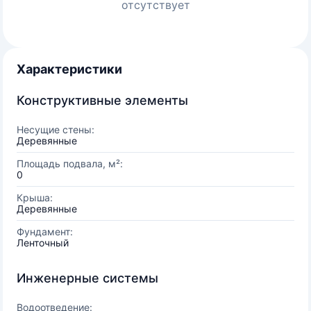
отсутствует
Характеристики
Конструктивные элементы
Несущие стены:
Деревянные
Площадь подвала, м²:
0
Крыша:
Деревянные
Фундамент:
Ленточный
Инженерные системы
Водоотведение: