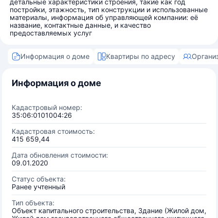
детальные характеристики строения, такие как год
постройки, этажность, тип конструкции и использованные
материалы, информация об управляющей компании: её
название, контактные данные, и качество
предоставляемых услуг
Информация о доме
Квартиры по адресу
Органи
Информация о доме
Кадастровый номер:
35:06:0101004:26
Кадастровая стоимость:
415 659,44
Дата обновления стоимости:
09.01.2020
Статус объекта:
Ранее учтенный
Тип объекта:
Объект капитального строительства, Здание (Жилой дом,