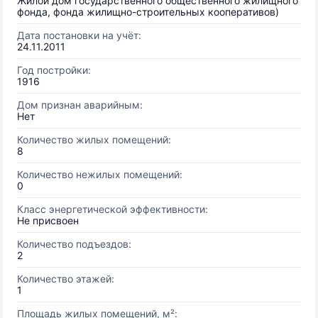
Жилой дом государственного общественного жилищного
фонда, фонда жилищно-строительных кооперативов)
Дата постановки на учёт:
24.11.2011
Год постройки:
1916
Дом признан аварийным:
Нет
Количество жилых помещений:
8
Количество нежилых помещений:
0
Класс энергетической эффективности:
Не присвоен
Количество подъездов:
2
Количество этажей:
1
Площадь жилых помещений, м²: