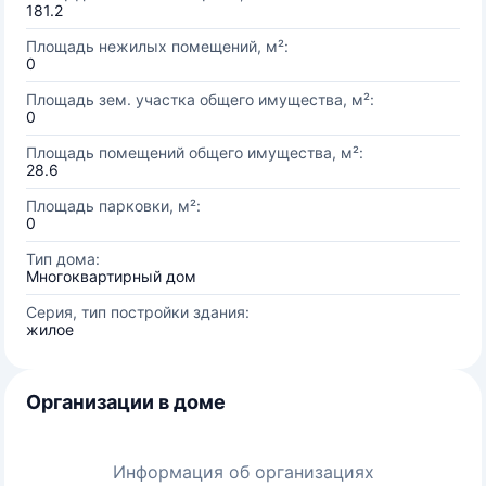
181.2
Площадь нежилых помещений, м²:
0
Площадь зем. участка общего имущества, м²:
0
Площадь помещений общего имущества, м²:
28.6
Площадь парковки, м²:
0
Тип дома:
Многоквартирный дом
Серия, тип постройки здания:
жилое
Организации в доме
Информация об организациях