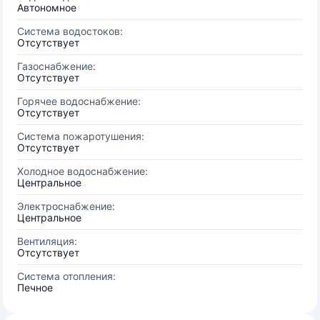
Автономное
Система водостоков:
Отсутствует
Газоснабжение:
Отсутствует
Горячее водоснабжение:
Отсутствует
Система пожаротушения:
Отсутствует
Холодное водоснабжение:
Центральное
Электроснабжение:
Центральное
Вентиляция:
Отсутствует
Система отопления:
Печное