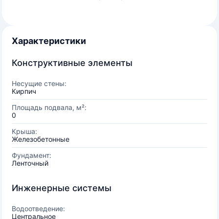
Характеристики
Конструктивные элементы
Несущие стены:
Кирпич
Площадь подвала, м²:
0
Крыша:
Железобетонные
Фундамент:
Ленточный
Инженерные системы
Водоотведение:
Центральное