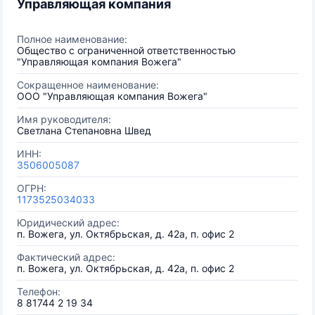
Управляющая компания
Полное наименование:
Общество с ограниченной ответственностью
"Управляющая компания Вожега"
Сокращенное наименование:
ООО "Управляющая компания Вожега"
Имя руководителя:
Светлана Степановна Швед
ИНН:
3506005087
ОГРН:
1173525034033
Юридический адрес:
п. Вожега, ул. Октябрьская, д. 42а, п. офис 2
Фактический адрес:
п. Вожега, ул. Октябрьская, д. 42а, п. офис 2
Телефон:
8 81744 2 19 34