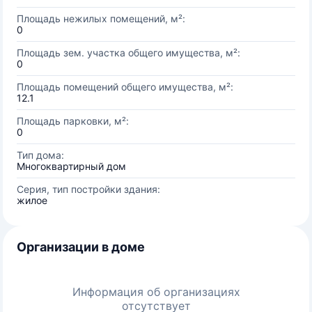
Площадь нежилых помещений, м²:
0
Площадь зем. участка общего имущества, м²:
0
Площадь помещений общего имущества, м²:
12.1
Площадь парковки, м²:
0
Тип дома:
Многоквартирный дом
Серия, тип постройки здания:
жилое
Организации в доме
Информация об организациях
отсутствует