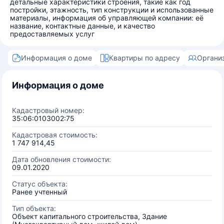
детальные характеристики строения, такие как год
постройки, этажность, тип конструкции и использованные
материалы, информация об управляющей компании: её
название, контактные данные, и качество
предоставляемых услуг
Информация о доме
Квартиры по адресу
Органи
Информация о доме
Кадастровый номер:
35:06:0103002:75
Кадастровая стоимость:
1 747 914,45
Дата обновления стоимости:
09.01.2020
Статус объекта:
Ранее учтенный
Тип объекта:
Объект капитального строительства, Здание