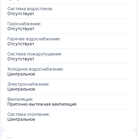
Система водостоков:
Отсутствует
Газоснабжение:
Отсутствует
Горячее водоснабжение:
Отсутствует
Система пожаротушения:
Отсутствует
Холодное водоснабжение:
Центральное
Электроснабжение:
Центральное
Вентиляция:
Приточно-вытяжная вентиляция
Система отопления:
Центральное