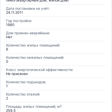
(Многоквартирный дом, жилой дом)
Дата постановки на учёт:
24.11.2011
Год постройки:
1980
Дом признан аварийным:
Нет
Количество жилых помещений:
6
Количество нежилых помещений:
0
Класс энергетической эффективности:
Не присвоен
Количество подъездов:
1
Количество этажей:
2
Площадь жилых помещений, м²:
259.5