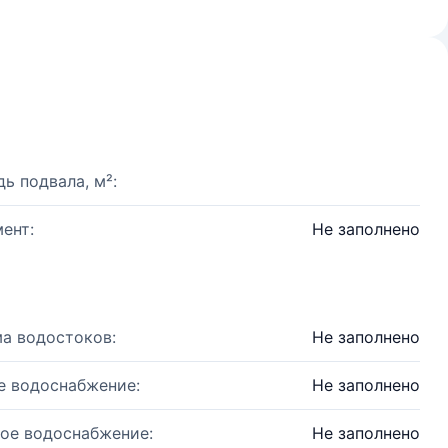
ь подвала, м²:
ент:
Не заполнено
а водостоков:
Не заполнено
е водоснабжение:
Не заполнено
ое водоснабжение:
Не заполнено