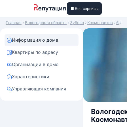
Все сервисы
Главная
Вологодская область
Зубово
Космонавтов
6
Информация о доме
Квартиры по адресу
Организации в доме
Характеристики
Управляющая компания
Вологодск
Космонавт