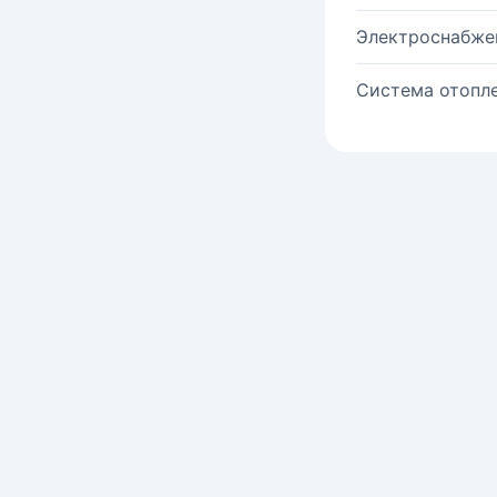
Электроснабже
Система отопле